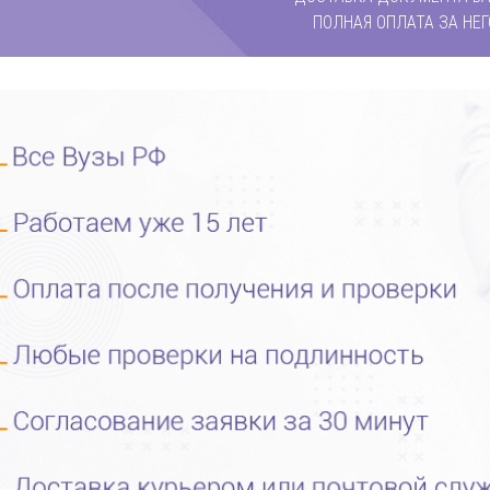
ПОЛНАЯ ОПЛАТА ЗА НЕГ