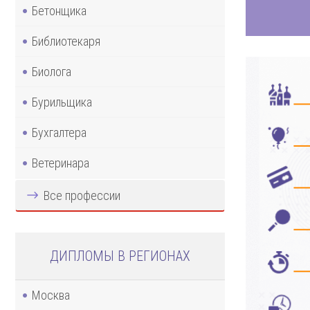
Бетонщика
Библиотекаря
Биолога
Бурильщика
Бухгалтера
Ветеринара
Все профессии
ДИПЛОМЫ В РЕГИОНАХ
Москва