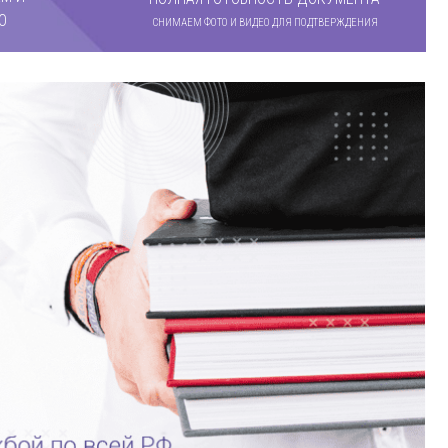
О
СНИМАЕМ ФОТО И ВИДЕО ДЛЯ ПОДТВЕРЖДЕНИЯ