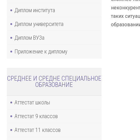
неконкурент
Диплом института
таких ситуа
Диплом университета
образовании
Диплом ВУЗа
Приложение к диплому
СРЕДНЕЕ И СРЕДНЕ СПЕЦИАЛЬНОЕ
ОБРАЗОВАНИЕ
Аттестат школы
Аттестат 9 классов
Аттестат 11 классов