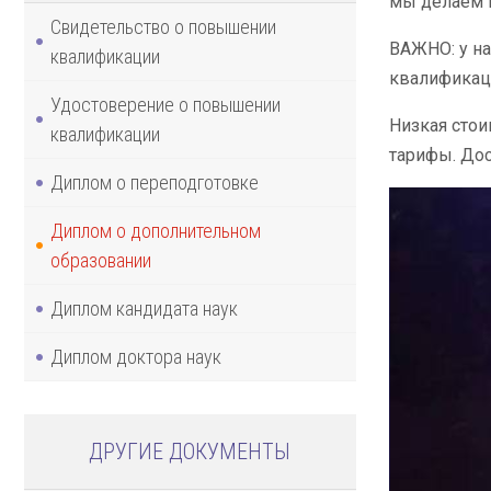
мы делаем 
Свидетельство о повышении
ВАЖНО: у на
квалификации
квалификац
Удостоверение о повышении
Низкая стои
квалификации
тарифы. Дос
Диплом о переподготовке
Диплом о дополнительном
образовании
Диплом кандидата наук
Диплом доктора наук
ДРУГИЕ ДОКУМЕНТЫ