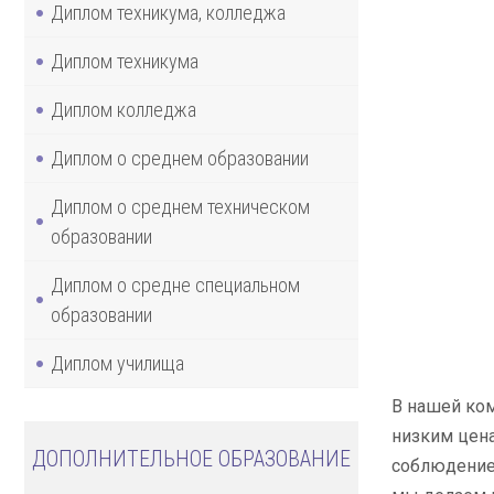
Диплом техникума, колледжа
Диплом техникума
Диплом колледжа
Диплом о среднем образовании
Диплом о среднем техническом
образовании
Диплом о средне специальном
образовании
Диплом училища
В нашей ко
низким цена
ДОПОЛНИТЕЛЬНОЕ ОБРАЗОВАНИЕ
соблюдением