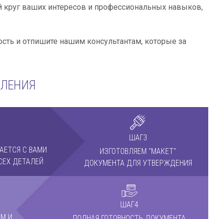
ей круг ваших интересов и профессиональных навыков,
сть и отпишите нашим консультантам, которые за
МЛЕНИЯ
ШАГ3
АЕТСЯ С ВАМИ
ИЗГОТОВЛЯЕМ "МАКЕТ"
СЕХ ДЕТАЛЕЙ
ДОКУМЕНТА ДЛЯ УТВЕРЖДЕНИЯ
ШАГ4
М И
ПОЛНАЯ ГОТОВНОСТЬ ДОКУМЕНТА