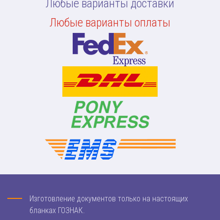
Любые варианты доставки
Любые варианты оплаты
Изготовление документов только на настоящих
бланках ГОЗНАК.