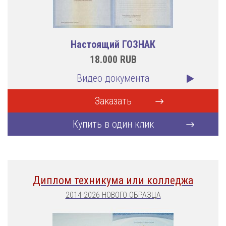
Настоящий ГОЗНАК
18.000
RUB
Видео документа
Заказать
Купить в один клик
Диплом техникума или колледжа
2014-2026 НОВОГО ОБРАЗЦА