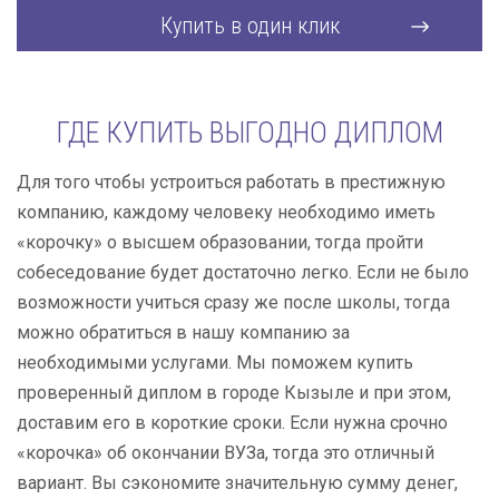
Купить в один клик
ГДЕ КУПИТЬ ВЫГОДНО ДИПЛОМ
Для того чтобы устроиться работать в престижную
компанию, каждому человеку необходимо иметь
«корочку» о высшем образовании, тогда пройти
собеседование будет достаточно легко. Если не было
возможности учиться сразу же после школы, тогда
можно обратиться в нашу компанию за
необходимыми услугами. Мы поможем купить
проверенный диплом в городе Кызыле и при этом,
доставим его в короткие сроки. Если нужна срочно
«корочка» об окончании ВУЗа, тогда это отличный
вариант. Вы сэкономите значительную сумму денег,