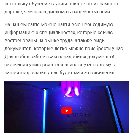
поскольку обучение в университете стоит намного
дороже, чем заказ диплома в нашей компании.
На нашем сайте можно найти всю необходимую
информацию о специальностях, которые сейчас
востребованы на рынке труда, а также виды
документов, которые легко можно приобрести у нас.
Для любой работы вам понадобится документ об
окончании университета или института, поэтому с
нашей «корочкой» у вас будет масса привилегий.