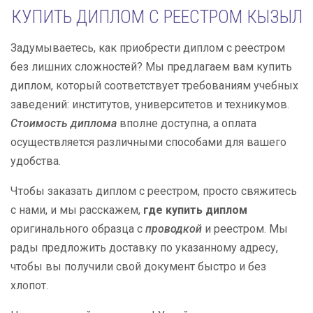
КУПИТЬ ДИПЛОМ С РЕЕСТРОМ КЫЗЫЛ
Задумываетесь, как приобрести диплом с реестром
без лишних сложностей? Мы предлагаем вам купить
диплом, который соответствует требованиям учебных
заведений: институтов, университетов и техникумов.
Стоимость диплома
вполне доступна, а оплата
осуществляется различными способами для вашего
удобства.
Чтобы заказать диплом с реестром, просто свяжитесь
с нами, и мы расскажем,
где купить диплом
оригинального образца с
проводкой
и реестром. Мы
рады предложить доставку по указанному адресу,
чтобы вы получили свой документ быстро и без
хлопот.