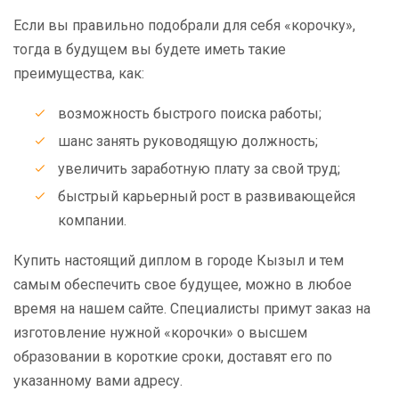
Если вы правильно подобрали для себя «корочку»,
тогда в будущем вы будете иметь такие
преимущества, как:
возможность быстрого поиска работы;
шанс занять руководящую должность;
увеличить заработную плату за свой труд;
быстрый карьерный рост в развивающейся
компании.
Купить настоящий диплом в городе Кызыл и тем
самым обеспечить свое будущее, можно в любое
время на нашем сайте. Специалисты примут заказ на
изготовление нужной «корочки» о высшем
образовании в короткие сроки, доставят его по
указанному вами адресу.