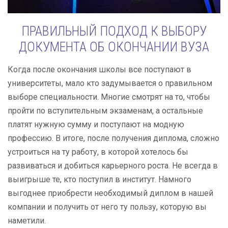
ПРАВИЛЬНЫЙ ПОДХОД К ВЫБОРУ
ДОКУМЕНТА ОБ ОКОНЧАНИИ ВУЗА
Когда после окончания школы все поступают в
университеты, мало кто задумывается о правильном
выборе специальности. Многие смотрят на то, чтобы
пройти по вступительным экзаменам, а остальные
платят нужную сумму и поступают на модную
профессию. В итоге, после получения диплома, сложно
устроиться на ту работу, в которой хотелось бы
развиваться и добиться карьерного роста. Не всегда в
выигрыше те, кто поступил в институт. Намного
выгоднее приобрести необходимый диплом в нашей
компании и получить от него ту пользу, которую вы
наметили.