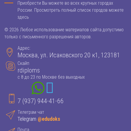
Приобрести Вы можете во всех крупных городах
России. Просмотреть полный список городов можете
здесь
© 2026 Любое использование материалов сайта допустимо
только с письменного разрешения авторов.
Адрес:
Москва, ул. Исаковского 20 к1, 123181
Скайп
rdiploms
с 8 до 23 по Москве без выходных
7 (937) 944-41-66
Телеграм чат
Telegram
@edudoks
Почта