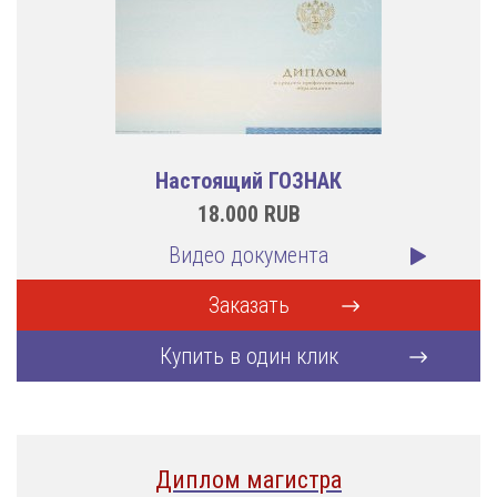
Настоящий ГОЗНАК
18.000
RUB
Видео документа
Заказать
Купить в один клик
Диплом магистра