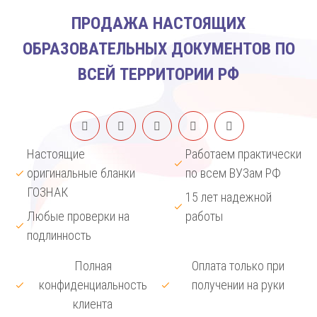
ПРОДАЖА НАСТОЯЩИХ
ОБРАЗОВАТЕЛЬНЫХ ДОКУМЕНТОВ ПО
ВСЕЙ ТЕРРИТОРИИ РФ
Настоящие
Работаем практически
оригинальные бланки
по всем ВУЗам РФ
ГОЗНАК
15 лет надежной
Любые проверки на
работы
подлинность
Полная
Оплата только при
конфиденциальность
получении на руки
клиента