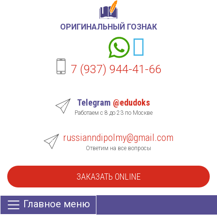
ОРИГИНАЛЬНЫЙ ГОЗНАК
7 (937) 944-41-66
Telegram
@edudoks
Работаем с 8 до 23 по Москве
russianndipolmy@gmail.com
Ответим на все вопросы
ЗАКАЗАТЬ ONLINE
Главное меню