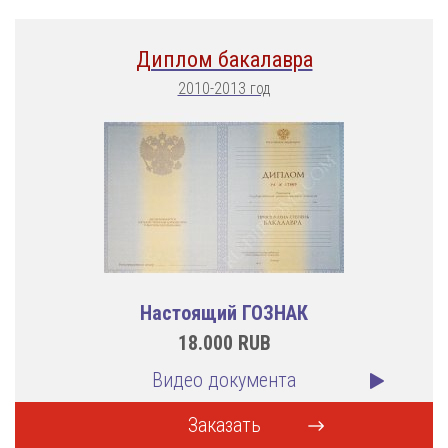
Диплом бакалавра
2010-2013 год
Настоящий ГОЗНАК
18.000
RUB
Видео документа
Заказать