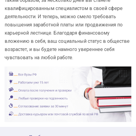
Таким образом, за несколько дней вы станете
квалифицированным специалистом в своей сфере
деятельности. И теперь, можно смело требовать
повышения заработной платы или продвижения по
карьерной лестнице. Благодаря финансовому
вложению в себя, ваш социальный статус в обществе
возрастет, и вы будете намного увереннее себя
чувствовать на любой работе.