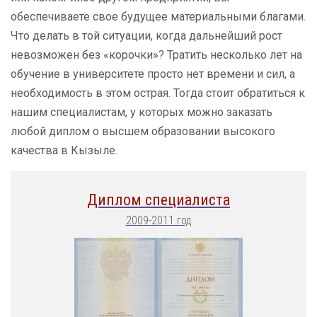
обеспечиваете свое будущее материальными благами.
Что делать в той ситуации, когда дальнейший рост
невозможен без «корочки»? Тратить несколько лет на
обучение в университете просто нет времени и сил, а
необходимость в этом острая. Тогда стоит обратиться к
нашим специалистам, у которых можно заказать
любой диплом о высшем образовании высокого
качества в Кызыле.
Диплом специалиста
2009-2011 год