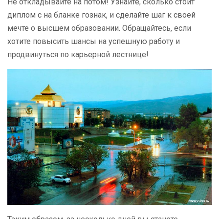
Не откладывайте на потом! Узнайте, сколько стоит
диплом с на бланке гознак, и сделайте шаг к своей
мечте о высшем образовании. Обращайтесь, если
хотите повысить шансы на успешную работу и
продвинуться по карьерной лестнице!