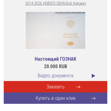
2014-2026 НОВОГО ОБРАЗЦА Киржач
Настоящий ГОЗНАК
20.000
RUB
Видео документа
Заказать
Купить в один клик