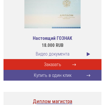
Настоящий ГОЗНАК
18.000
RUB
Видео документа
Заказать
Купить в один клик
Диплом магистра