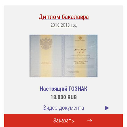
Диплом бакалавра
2010-2013 год
Настоящий ГОЗНАК
18.000
RUB
Видео документа
Заказать