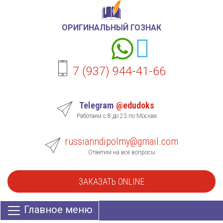
ОРИГИНАЛЬНЫЙ ГОЗНАК
7 (937) 944-41-66
Telegram
@edudoks
Работаем с 8 до 23 по Москве
russianndipolmy@gmail.com
Ответим на все вопросы
ЗАКАЗАТЬ ONLINE
Главное меню