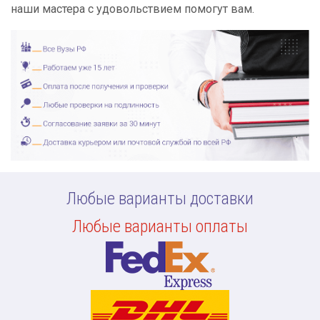
наши мастера с удовольствием помогут вам.
Любые варианты доставки
Любые варианты оплаты