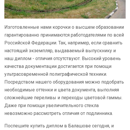
Изготовленные нами корочки о высшем образовании
гарантированно принимаются работодателями по всей
Российской Федерации. Так, например, если сравнить
настоящий экземпляр, выдаваемый выпускнику и
наш диплом - отличия отсутствуют. Высокий уровень
качества документации достигается при помощи
ультрасовременной полиграфической техники.
Посредством нашего оборудования можно подобрать
необходимые оттенки и цвета документа, выполняя
сложнейшие переливы и переходы цветовой гаммы.
Даже при помощи увеличительного стекла
невозможно рассмотреть отличия от подлинника.
Поспешите купить диплом в Балашове сегодня, и