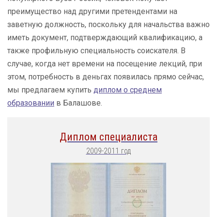
преимущество над другими претендентами на
заветную должность, поскольку для начальства важно
иметь документ, подтверждающий квалификацию, а
также профильную специальность соискателя. В
случае, когда нет времени на посещение лекций, при
этом, потребность в деньгах появилась прямо сейчас,
мы предлагаем купить
диплом о среднем
образовании
в Балашове.
Диплом специалиста
2009-2011 год