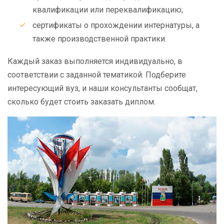
квалификации или переквалификацию;
сертификаты о прохождении интернатуры, а
также производственной практики.
Каждый заказ выполняется индивидуально, в
соответствии с заданной тематикой. Подберите
интересующий вуз, и наши консультанты сообщат,
сколько будет стоить заказать диплом.