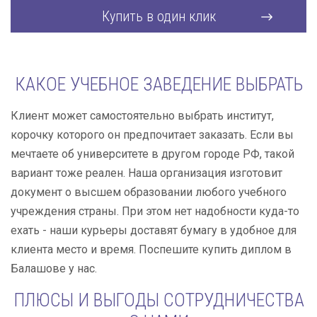
Купить в один клик
КАКОЕ УЧЕБНОЕ ЗАВЕДЕНИЕ ВЫБРАТЬ
Клиент может самостоятельно выбрать институт,
корочку которого он предпочитает заказать. Если вы
мечтаете об университете в другом городе РФ, такой
вариант тоже реален. Наша организация изготовит
документ о высшем образовании любого учебного
учреждения страны. При этом нет надобности куда-то
ехать - наши курьеры доставят бумагу в удобное для
клиента место и время. Поспешите купить диплом в
Балашове у нас.
ПЛЮСЫ И ВЫГОДЫ СОТРУДНИЧЕСТВА