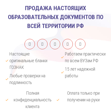
ПРОДАЖА НАСТОЯЩИХ
ОБРАЗОВАТЕЛЬНЫХ ДОКУМЕНТОВ ПО
ВСЕЙ ТЕРРИТОРИИ РФ
Настоящие
Работаем практически
оригинальные бланки
по всем ВУЗам РФ
ГОЗНАК
15 лет надежной
Любые проверки на
работы
подлинность
Полная
Оплата только при
конфиденциальность
получении на руки
клиента