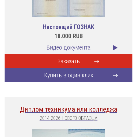
Настоящий ГОЗНАК
18.000
RUB
Видео документа
Заказать
Купить в один клик
Диплом техникума или колледжа
2014-2026 НОВОГО ОБРАЗЦА