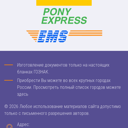
Изготовление документов только на настоящих
бланках ГОЗНАК.
Приобрести Вы можете во всех крупных городах
России. Просмотреть полный список городов можете
здесь
© 2026 Любое использование материалов сайта допустимо
только с письменного разрешения авторов.
Адрес: