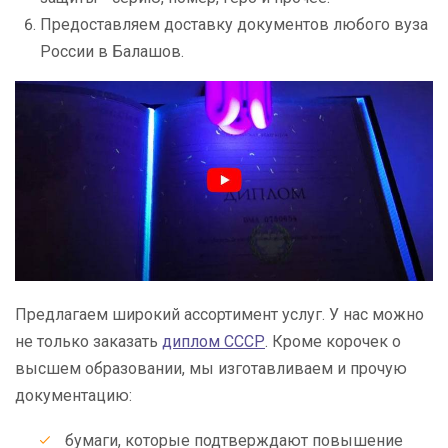
Предоставляем доставку документов любого вуза
России в Балашов.
Предлагаем широкий ассортимент услуг. У нас можно
не только заказать
диплом СССР
. Кроме корочек о
высшем образовании, мы изготавливаем и прочую
документацию:
бумаги, которые подтверждают повышение