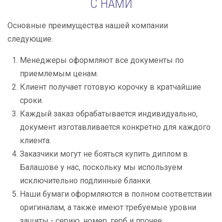
С НАМИ
Основные преимущества нашей компании
следующие.
Менеджеры оформляют все документы по
приемлемым ценам.
Клиент получает готовую корочку в кратчайшие
сроки.
Каждый заказ обрабатывается индивидуально,
документ изготавливается конкретно для каждого
клиента.
Заказчики могут не бояться купить диплом в
Балашове у нас, поскольку мы используем
исключительно подлинные бланки.
Наши бумаги оформляются в полном соответствии
оригиналам, а также имеют требуемые уровни
защиты - серию, номер, герб и прочее.