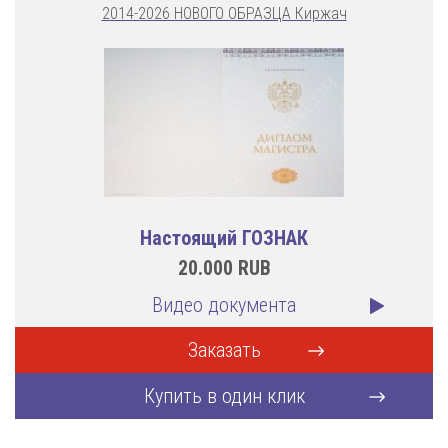
2014-2026 НОВОГО ОБРАЗЦА Киржач
Настоящий ГОЗНАК
20.000
RUB
Видео документа
Заказать
Купить в один клик