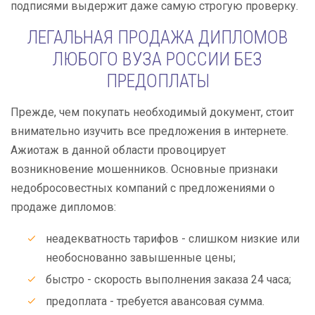
подписями выдержит даже самую строгую проверку.
ЛЕГАЛЬНАЯ ПРОДАЖА ДИПЛОМОВ
ЛЮБОГО ВУЗА РОССИИ БЕЗ
ПРЕДОПЛАТЫ
Прежде, чем покупать необходимый документ, стоит
внимательно изучить все предложения в интернете.
Ажиотаж в данной области провоцирует
возникновение мошенников. Основные признаки
недобросовестных компаний с предложениями о
продаже дипломов:
неадекватность тарифов - слишком низкие или
необоснованно завышенные цены;
быстро - скорость выполнения заказа 24 часа;
предоплата - требуется авансовая сумма.