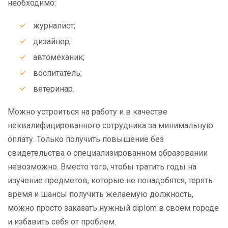
необходимо:
журналист;
дизайнер;
автомеханик;
воспитатель;
ветеринар.
Можно устроиться на работу и в качестве
неквалифицированного сотрудника за минимальную
оплату. Только получить повышение без
свидетельства о специализированном образовании
невозможно. Вместо того, чтобы тратить годы на
изучение предметов, которые не понадобятся, терять
время и шансы получить желаемую должность,
можно просто заказать нужный diplom в своем городе
и избавить себя от проблем.