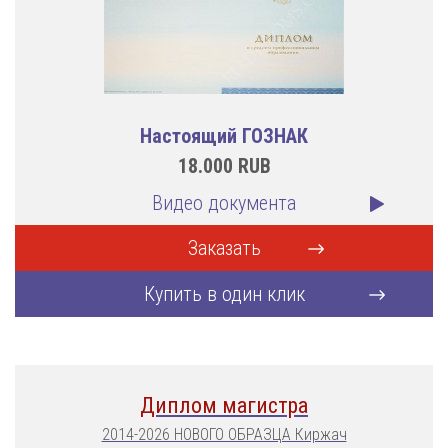
Настоящий ГОЗНАК
18.000
RUB
Видео документа
Заказать
Купить в один клик
Диплом магистра
2014-2026 НОВОГО ОБРАЗЦА Киржач