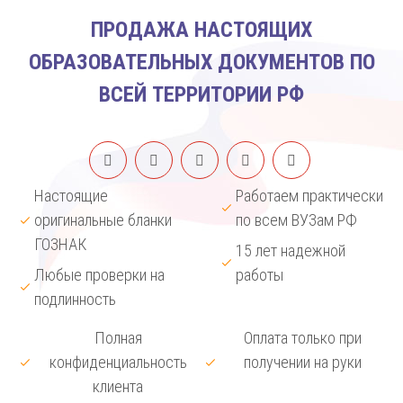
ПРОДАЖА НАСТОЯЩИХ
ОБРАЗОВАТЕЛЬНЫХ ДОКУМЕНТОВ ПО
ВСЕЙ ТЕРРИТОРИИ РФ
Настоящие
Работаем практически
оригинальные бланки
по всем ВУЗам РФ
ГОЗНАК
15 лет надежной
Любые проверки на
работы
подлинность
Полная
Оплата только при
конфиденциальность
получении на руки
клиента