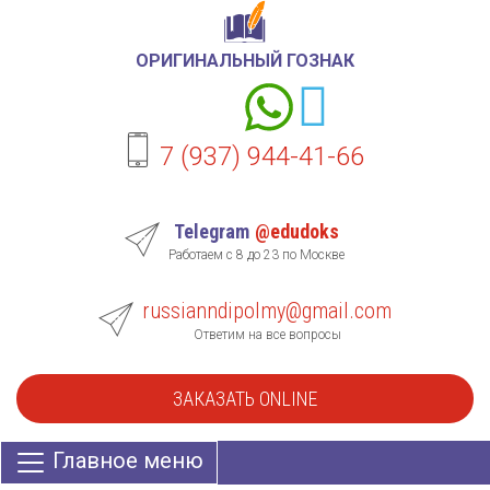
ОРИГИНАЛЬНЫЙ ГОЗНАК
7 (937) 944-41-66
Telegram
@edudoks
Работаем с 8 до 23 по Москве
russianndipolmy@gmail.com
Ответим на все вопросы
ЗАКАЗАТЬ ONLINE
Главное меню