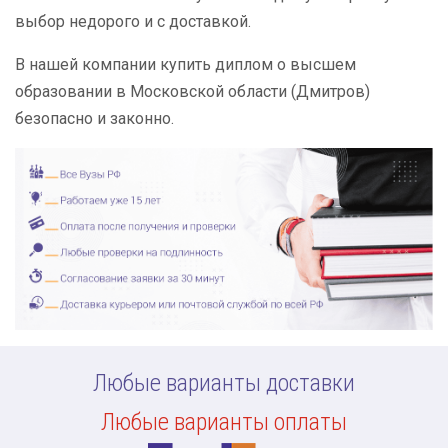
выбор недорого и с доставкой.
В нашей компании купить диплом о высшем
образовании в Московской области (Дмитров)
безопасно и законно.
Любые варианты доставки
Любые варианты оплаты