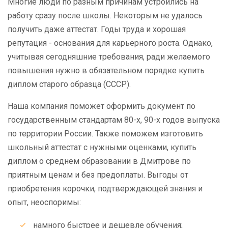
Многие люди по разным причинам устроились на
работу сразу после школы. Некоторым не удалось
получить даже аттестат. Годы труда и хорошая
репутация - основания для карьерного роста. Однако,
учитывая сегодняшние требования, ради желаемого
повышения нужно в обязательном порядке купить
диплом старого образца (СССР).
Наша компания поможет оформить документ по
государственным стандартам 80-х, 90-х годов выпуска
по территории России. Также поможем изготовить
школьный аттестат с нужными оценками, купить
диплом о среднем образовании в Дмитрове по
приятным ценам и без предоплаты. Выгоды от
приобретения корочки, подтверждающей знания и
опыт, неоспоримы:
намного быстрее и дешевле обучения;