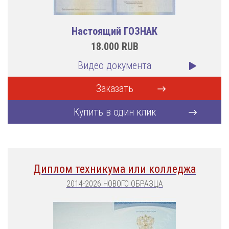
Настоящий ГОЗНАК
18.000
RUB
Видео документа
Заказать
Купить в один клик
Диплом техникума или колледжа
2014-2026 НОВОГО ОБРАЗЦА