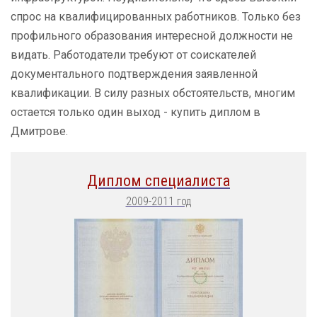
спрос на квалифицированных работников. Только без
профильного образования интересной должности не
видать. Работодатели требуют от соискателей
документального подтверждения заявленной
квалификации. В силу разных обстоятельств, многим
остается только один выход - купить диплом в
Дмитрове.
Диплом специалиста
2009-2011 год