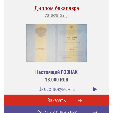
Диплом бакалавра
2010-2013 год
Настоящий ГОЗНАК
18.000
RUB
Видео документа
Заказать
Купить в один клик