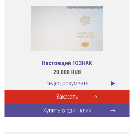
Настоящий ГОЗНАК
20.000
RUB
Видео документа
Заказать
Купить в один клик