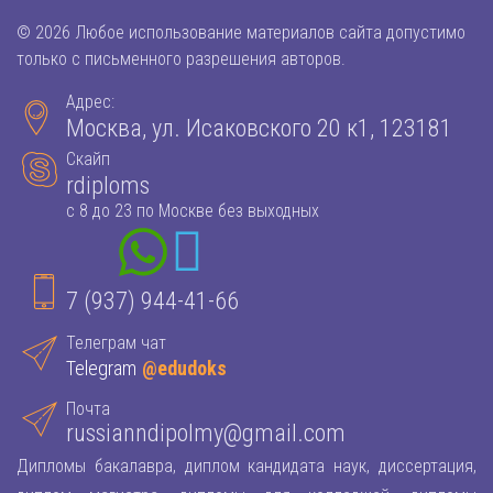
© 2026 Любое использование материалов сайта допустимо
только с письменного разрешения авторов.
Адрес:
Москва, ул. Исаковского 20 к1, 123181
Скайп
rdiploms
с 8 до 23 по Москве без выходных
7 (937) 944-41-66
Телеграм чат
Telegram
@edudoks
Почта
russianndipolmy@gmail.com
Дипломы бакалавра, диплом кандидата наук, диссертация,