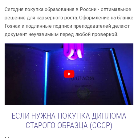
Сегодня покупка образования в России - оптимальное
решение для карьерного роста. Оформление на бланке
Гознак и подлинные подписи преподавателей делают
документ неуязвимым перед любой проверкой.
ЕСЛИ НУЖНА ПОКУПКА ДИПЛОМА
СТАРОГО ОБРАЗЦА (СССР)