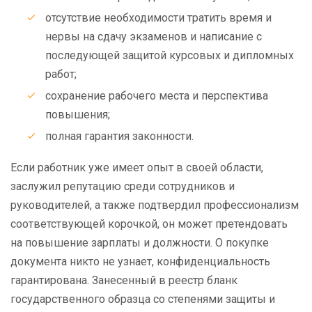
отсутствие необходимости тратить время и
нервы на сдачу экзаменов и написание с
последующей защитой курсовых и дипломных
работ;
сохранение рабочего места и перспектива
повышения;
полная гарантия законности.
Если работник уже имеет опыт в своей области,
заслужил репутацию среди сотрудников и
руководителей, а также подтвердил профессионализм
соответствующей корочкой, он может претендовать
на повышение зарплаты и должности. О покупке
документа никто не узнает, конфиденциальность
гарантирована. Занесенный в реестр бланк
государственного образца со степенями защиты и