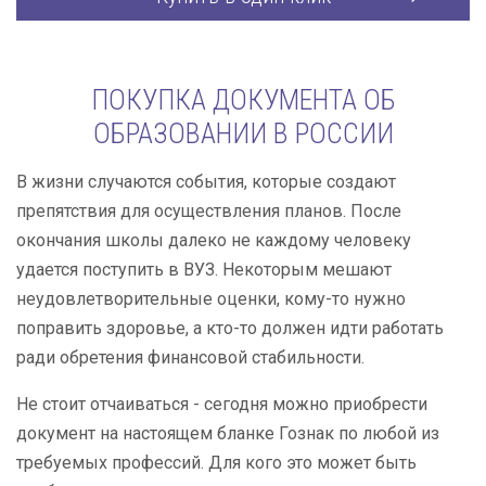
ПОКУПКА ДОКУМЕНТА ОБ
ОБРАЗОВАНИИ В РОССИИ
В жизни случаются события, которые создают
препятствия для осуществления планов. После
окончания школы далеко не каждому человеку
удается поступить в ВУЗ. Некоторым мешают
неудовлетворительные оценки, кому-то нужно
поправить здоровье, а кто-то должен идти работать
ради обретения финансовой стабильности.
Не стоит отчаиваться - сегодня можно приобрести
документ на настоящем бланке Гознак по любой из
требуемых профессий. Для кого это может быть