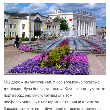
Мы дорожим репутацией. У нас возможна продажа
дипломов Вуза без предоплаты. Качество документов
подтверждено многолетним опытом
профессиональных мастеров и отзывами клиентов.
Заказывать можно любую необходимую корочку на