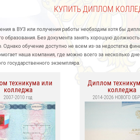
КУПИТЬ ДИПЛОМ КОЛЛЕ
ения в ВУЗ или получения работы необходим хотя бы дип
о образования. Без документа занять хорошую должность
 Однако обучение доступно не всем из-за недостатка фин
могает наша компания, где можно всего за несколько дн
го государственного экземпляра.
ом техникума или
Диплом техникум
колледжа
колледжа
2007-2010 год
2014-2026 НОВОГО ОБ