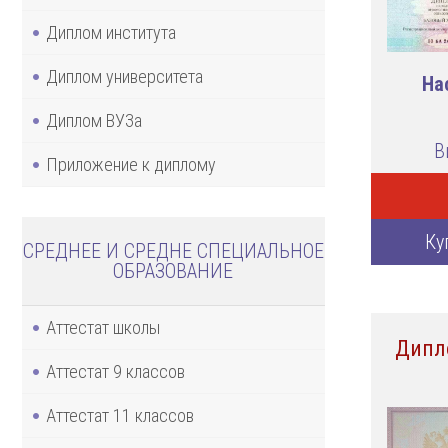
Диплом института
Диплом университета
На
Диплом ВУЗа
В
Приложение к диплому
Ку
СРЕДНЕЕ И СРЕДНЕ СПЕЦИАЛЬНОЕ
ОБРАЗОВАНИЕ
Аттестат школы
Дипл
Аттестат 9 классов
Аттестат 11 классов