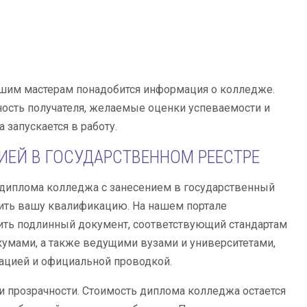
ашим мастерам понадобится информация о колледже.
ность получателя, желаемые оценки успеваемости и
 запускается в работу.
ИЕЙ В ГОСУДАРСТВЕННОМ РЕЕСТРЕ
 диплома колледжа с занесением в государственный
ить вашу квалификацию. На нашем портале
ь подлинный документ, соответствующий стандартам
умами, а также ведущими вузами и университетами,
рацией и официальной проводкой.
 прозрачности. Стоимость диплома колледжа остается