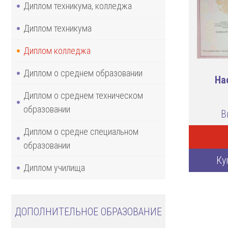
Диплом техникума, колледжа
Диплом техникума
Диплом колледжа
Диплом о среднем образовании
На
Диплом о среднем техническом
образовании
В
Диплом о средне специальном
образовании
Ку
Диплом училища
ДОПОЛНИТЕЛЬНОЕ ОБРАЗОВАНИЕ