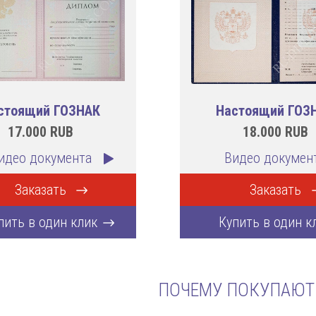
стоящий ГОЗНАК
Настоящий ГОЗ
17.000
RUB
18.000
RUB
идео документа
Видео докумен
Заказать
Заказать
пить в один клик
Купить в один к
ПОЧЕМУ ПОКУПАЮТ