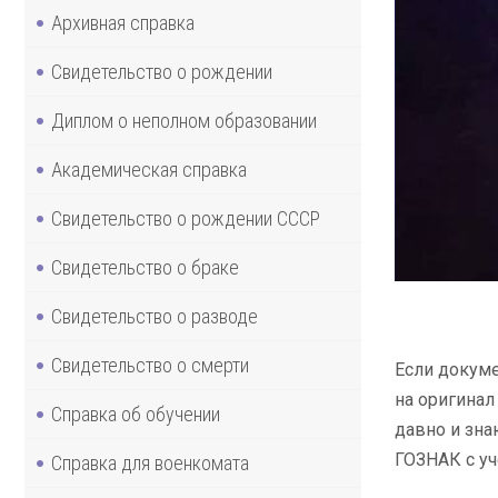
Архивная справка
Свидетельство о рождении
Диплом о неполном образовании
Академическая справка
Свидетельство о рождении СССР
Свидетельство о браке
Свидетельство о разводе
Свидетельство о смерти
Если докуме
на оригинал
Справка об обучении
давно и зна
ГОЗНАК с уч
Справка для военкомата