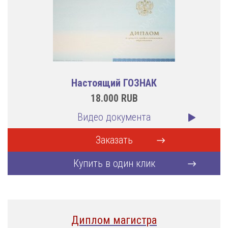
Настоящий ГОЗНАК
18.000
RUB
Видео документа
Заказать
Купить в один клик
Диплом магистра