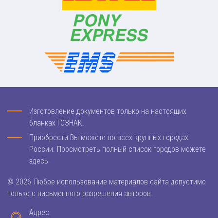
Изготовление документов только на настоящих
бланках ГОЗНАК.
Приобрести Вы можете во всех крупных городах
России. Просмотреть полный список городов можете
здесь
© 2026 Любое использование материалов сайта допустимо
только с письменного разрешения авторов.
Адрес: