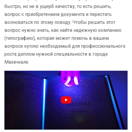
быстро, но не в ущерб качеству, то есть решить,
вопрос с приобретением документа и перестать
волноваться по этому поводу. Чтобы решить этот
вопрос нужно знать, как найти надежную компанию
(типографию), которая может помочь в вашем
вопросе куплю необходимый для профессионального
роста диплом нужной специальности в городе
Махачкале.