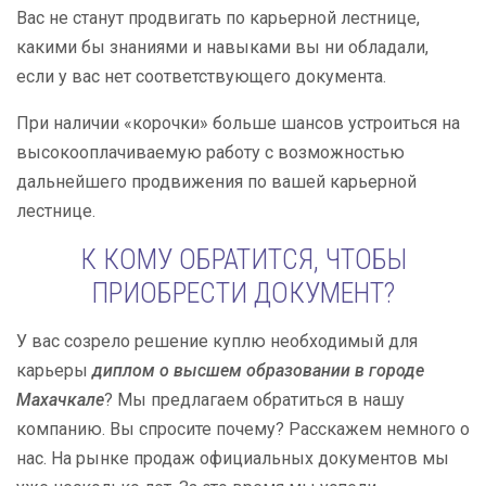
Вас не станут продвигать по карьерной лестнице,
какими бы знаниями и навыками вы ни обладали,
если у вас нет соответствующего документа.
При наличии «корочки» больше шансов устроиться на
высокооплачиваемую работу с возможностью
дальнейшего продвижения по вашей карьерной
лестнице.
К КОМУ ОБРАТИТСЯ, ЧТОБЫ
ПРИОБРЕСТИ ДОКУМЕНТ?
У вас созрело решение куплю необходимый для
карьеры
диплом о высшем образовании в городе
Махачкале
? Мы предлагаем обратиться в нашу
компанию. Вы спросите почему? Расскажем немного о
нас. На рынке продаж официальных документов мы