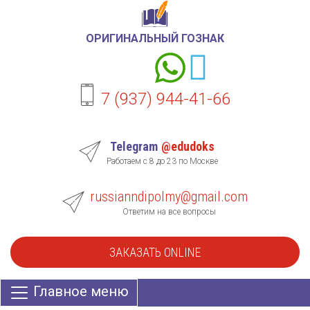
ОРИГИНАЛЬНЫЙ ГОЗНАК
7 (937) 944-41-66
Telegram
@edudoks
Работаем с 8 до 23 по Москве
russianndipolmy@gmail.com
Ответим на все вопросы
ЗАКАЗАТЬ ONLINE
Главное меню