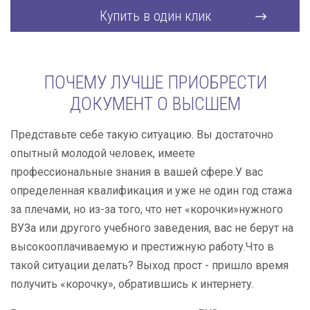
Купить в один клик
ПОЧЕМУ ЛУЧШЕ ПРИОБРЕСТИ
ДОКУМЕНТ О ВЫСШЕМ
Представьте себе такую ситуацию. Вы достаточно
опытный молодой человек, имеете
профессиональные знания в вашей сфере.У вас
определенная квалификация и уже не один год стажа
за плечами, но из-за того, что нет «корочки»нужного
ВУЗа или другого учебного заведения, вас не берут на
высокооплачиваемую и престижную работу.Что в
такой ситуации делать? Выход прост - пришло время
получить «корочку», обратившись к интернету.