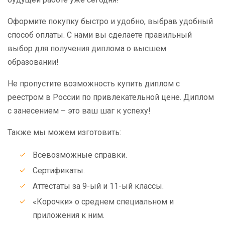
Оформите покупку быстро и удобно, выбрав удобный
способ оплаты. С нами вы сделаете правильный
выбор для получения диплома о высшем
образовании!
Не пропустите возможность купить диплом с
реестром в России по привлекательной цене. Диплом
с занесением – это ваш шаг к успеху!
Также мы можем изготовить:
Всевозможные справки.
Сертификаты.
Аттестаты за 9-ый и 11-ый классы.
«Корочки» о среднем специальном и
приложения к ним.