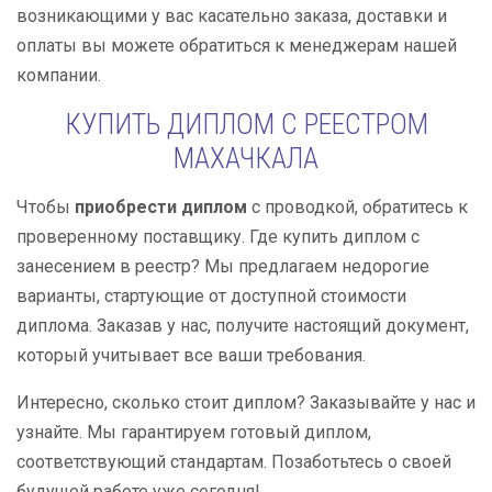
возникающими у вас касательно заказа, доставки и
оплаты вы можете обратиться к менеджерам нашей
компании.
КУПИТЬ ДИПЛОМ С РЕЕСТРОМ
МАХАЧКАЛА
Чтобы
приобрести диплом
с проводкой, обратитесь к
проверенному поставщику. Где купить диплом с
занесением в реестр? Мы предлагаем недорогие
варианты, стартующие от доступной стоимости
диплома. Заказав у нас, получите настоящий документ,
который учитывает все ваши требования.
Интересно, сколько стоит диплом? Заказывайте у нас и
узнайте. Мы гарантируем готовый диплом,
соответствующий стандартам. Позаботьтесь о своей
будущей работе уже сегодня!