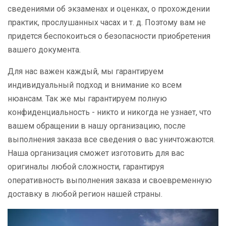
сведениями об экзаменах и оценках, о прохождении
практик, прослушанных часах и т. д. Поэтому вам не
придется беспокоиться о безопасности приобретения
вашего документа.
Для нас важен каждый, мы гарантируем
индивидуальный подход и внимание ко всем
нюансам. Так же мы гарантируем полную
конфиденциальность - никто и никогда не узнает, что
вашем обращении в нашу организацию, после
выполнения заказа все сведения о вас уничтожаются.
Наша организация сможет изготовить для вас
оригиналы любой сложности, гарантируя
оперативность выполнения заказа и своевременную
доставку в любой регион нашей страны.