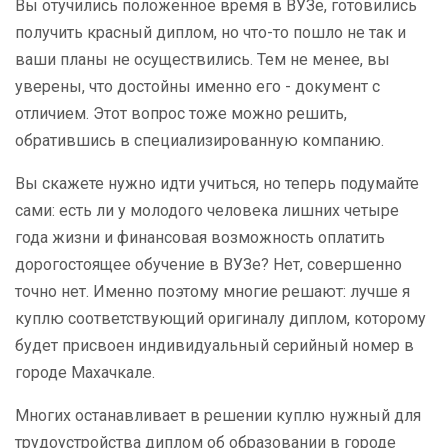
Вы отучились положенное время в ВУЗе, готовились
получить красный диплом, но что-то пошло не так и
ваши планы не осуществились. Тем не менее, вы
уверены, что достойны именно его - документ с
отличием. Этот вопрос тоже можно решить,
обратившись в специализированную компанию.
Вы скажете нужно идти учиться, но теперь подумайте
сами: есть ли у молодого человека лишних четыре
года жизни и финансовая возможность оплатить
дорогостоящее обучение в ВУЗе? Нет, совершенно
точно нет. Именно поэтому многие решают: лучше я
куплю соответствующий оригиналу диплом, которому
будет присвоен индивидуальный серийный номер в
городе Махачкале.
Многих останавливает в решении куплю нужный для
трудоустройства диплом об образовании в городе