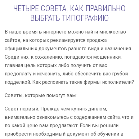
ЧЕТЫРЕ СОВЕТА, КАК ПРАВИЛЬНО
ВЫБРАТЬ ТИПОГРАФИЮ
В наше время в интернете можно найти множество
сайтов, на которых рекламируется продажа
официальных документов разного вида и назначения.
Среди них, к сожалению, попадаются мошенники,
главная цель которых либо получить от вас
предоплату и исчезнуть, либо обеспечить вас грубой
подделкой. Как распознать такие фирмы исполнители?
Советы, которые помогут вам:
Совет первый. Прежде чем купить диплом,
внимательно ознакомьтесь с содержанием сайта, что и
по какой цене вам предлагают. Если вы решили
приобрести необходимый документ об обучении в