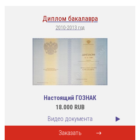
Диплом бакалавра
2010-2013 год
Настоящий ГОЗНАК
18.000
RUB
Видео документа
Заказать