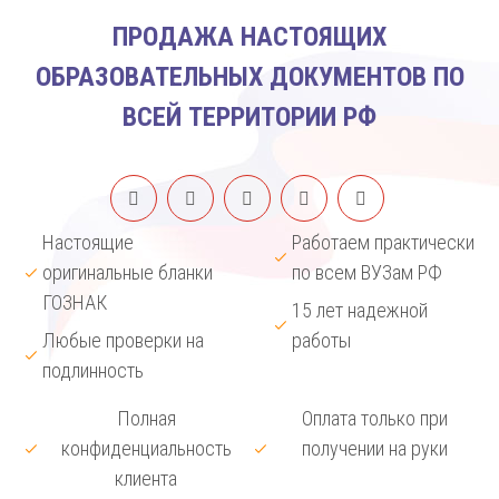
ПРОДАЖА НАСТОЯЩИХ
ОБРАЗОВАТЕЛЬНЫХ ДОКУМЕНТОВ ПО
ВСЕЙ ТЕРРИТОРИИ РФ
Настоящие
Работаем практически
оригинальные бланки
по всем ВУЗам РФ
ГОЗНАК
15 лет надежной
Любые проверки на
работы
подлинность
Полная
Оплата только при
конфиденциальность
получении на руки
клиента