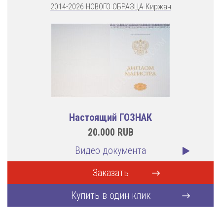
2014-2026 НОВОГО ОБРАЗЦА Киржач
Настоящий ГОЗНАК
20.000
RUB
Видео документа
Заказать
Купить в один клик