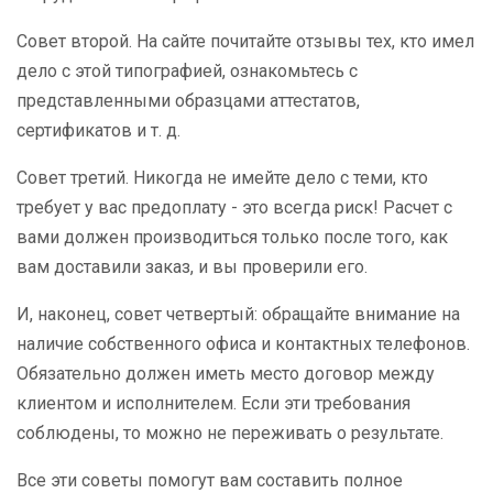
Совет второй. На сайте почитайте отзывы тех, кто имел
дело с этой типографией, ознакомьтесь с
представленными образцами аттестатов,
сертификатов и т. д.
Совет третий. Никогда не имейте дело с теми, кто
требует у вас предоплату - это всегда риск! Расчет с
вами должен производиться только после того, как
вам доставили заказ, и вы проверили его.
И, наконец, совет четвертый: обращайте внимание на
наличие собственного офиса и контактных телефонов.
Обязательно должен иметь место договор между
клиентом и исполнителем. Если эти требования
соблюдены, то можно не переживать о результате.
Все эти советы помогут вам составить полное