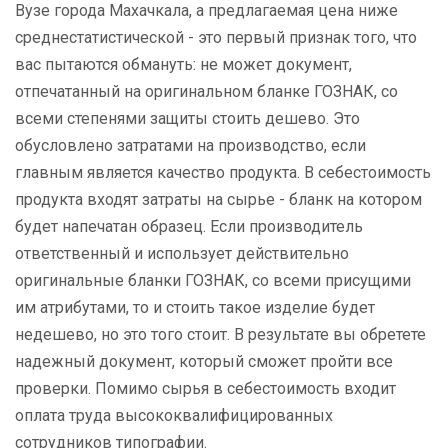
Вузе города Махачкала, а предлагаемая цена ниже
среднестатистической - это первый признак того, что
вас пытаются обмануть: не может документ,
отпечатанный на оригинальном бланке ГОЗНАК, со
всеми степенями защиты стоить дешево. Это
обусловлено затратами на производство, если
главным является качество продукта. В себестоимость
продукта входят затраты на сырье - бланк на котором
будет напечатан образец. Если производитель
ответственный и использует действительно
оригинальные бланки ГОЗНАК, со всеми присущими
им атрибутами, то и стоить такое изделие будет
недешево, но это того стоит. В результате вы обретете
надежный документ, который сможет пройти все
проверки. Помимо сырья в себестоимость входит
оплата труда высококвалифицированных
сотрудников типографии.