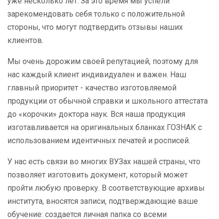
уже несколько лет. За это время мы успели
зарекомендовать себя только с положительной
стороны, что могут подтвердить отзывы наших
клиентов.
Мы очень дорожим своей репутацией, поэтому для
нас каждый клиент индивидуален и важен. Наш
главный приоритет - качество изготовляемой
продукции от обычной справки и школьного аттестата
до «корочки» доктора наук. Вся наша продукция
изготавливается на оригинальных бланках ГОЗНАК с
использованием идентичных печатей и росписей.
У нас есть связи во многих ВУЗах нашей страны, что
позволяет изготовить документ, который может
пройти любую проверку. В соответствующие архивы
института, вносятся записи, подтверждающие ваше
обучение: создается личная папка со всеми