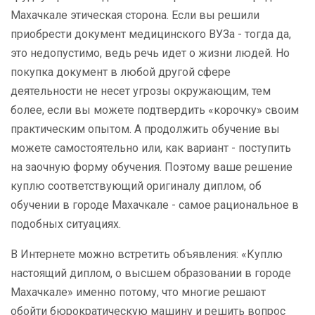
Махачкале этическая сторона. Если вы решили
приобрести документ медицинского ВУЗа - тогда да,
это недопустимо, ведь речь идет о жизни людей. Но
покупка документ в любой другой сфере
деятельности не несет угрозы окружающим, тем
более, если вы можете подтвердить «корочку» своим
практическим опытом. А продолжить обучение вы
можете самостоятельно или, как вариант - поступить
на заочную форму обучения. Поэтому ваше решение
куплю соответствующий оригиналу диплом, об
обучении в городе Махачкале - самое рациональное в
подобных ситуациях.
В Интернете можно встретить объявления: «Куплю
настоящий диплом, о высшем образовании в городе
Махачкале» именно потому, что многие решают
обойти бюрократическую машину и решить вопрос