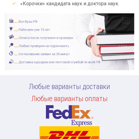
«Корочки» кандидата наук и доктора наук.
Любые варианты доставки
Любые варианты оплаты