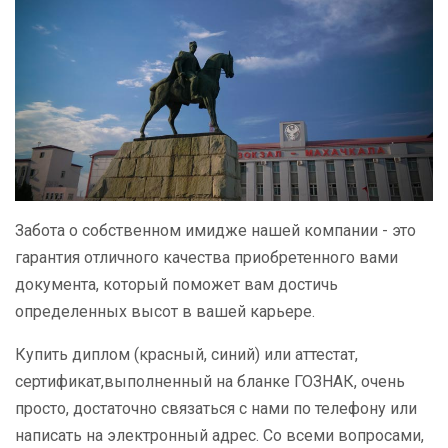
Забота о собственном имидже нашей компании - это
гарантия отличного качества приобретенного вами
документа, который поможет вам достичь
определенных высот в вашей карьере.
Купить диплом (красный, синий) или аттестат,
сертификат,выполненный на бланке ГОЗНАК, очень
просто, достаточно связаться с нами по телефону или
написать на электронный адрес. Со всеми вопросами,