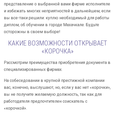
представление о выбранной вами фирме исполнителе
и избежать многих неприятностей в дальнейшем, если
вы все-таки решили: куплю необходимый для работы
диплом, об обучении в городе Махачкале. Будьте
осторожны в своем выборе!
КАКИЕ ВОЗМОЖНОСТИ ОТКРЫВАЕТ
«КОРОЧКА»
Рассмотрим преимущества приобретения документа в
специализированных фирмах.
На собеседовании в крупной престижной компании
вас, конечно, выслушают, но, если у вас нет «корочки»,
вы не получите желаемую должность, так как для
работодателя предпочтителен соискатель с
«корочкой».