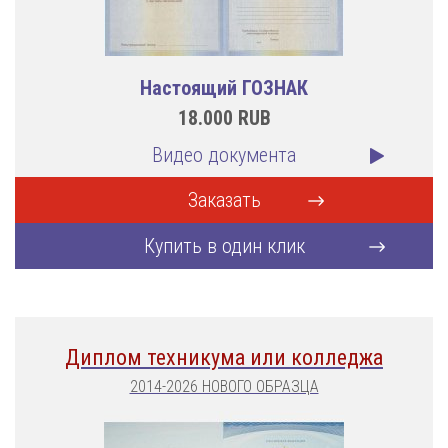
Настоящий ГОЗНАК
18.000
RUB
Видео документа
Заказать
Купить в один клик
Диплом техникума или колледжа
2014-2026 НОВОГО ОБРАЗЦА