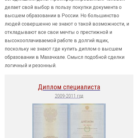
делает свой выбор в пользу покупки документа о
высшем образовании в России. Но большинство
людей совершенно не знают о такой возможности, и
откладывают все свои мечты о престижной и
высокооплачиваемой работе в долгий ящик,
поскольку не знают где купить диплом о высшем
образовании в Махачкале. Смысл подобной сделки
логичный и резонный.
Диплом специалиста
2009-2011 год