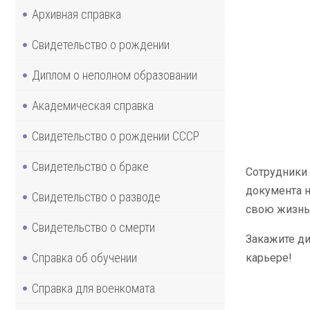
Архивная справка
Свидетельство о рождении
Диплом о неполном образовании
Академическая справка
Свидетельство о рождении СССР
Свидетельство о браке
Сотрудники 
документа н
Свидетельство о разводе
свою жизнь 
Свидетельство о смерти
Закажите ди
Справка об обучении
карьере!
Справка для военкомата