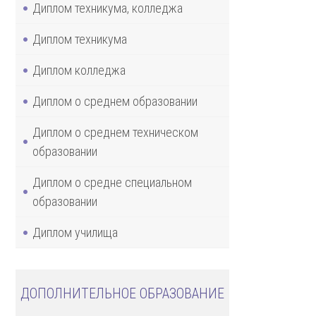
Диплом техникума, колледжа
Диплом техникума
Диплом колледжа
Диплом о среднем образовании
Диплом о среднем техническом
образовании
Диплом о средне специальном
образовании
Диплом училища
ДОПОЛНИТЕЛЬНОЕ ОБРАЗОВАНИЕ