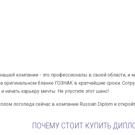
нашей компании - это профессионалы в своей области, и 
а оригинальном бланке ГОЗНАК в кратчайшие сроки. Сотр
и начать карьеру мечты. Не упустите этот шанс!
плом логопеда сейчас в компании Russian Diplom и откро
ПОЧЕМУ СТОИТ КУПИТЬ ДИПЛО