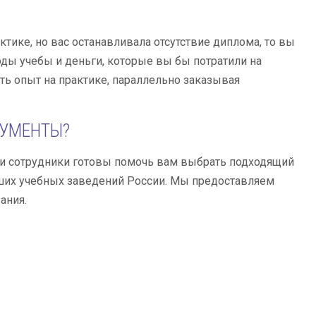
тике, но вас останавливала отсутствие диплома, то вы
оды учебы и деньги, которые вы бы потратили на
ть опыт на практике, параллельно заказывая
КУМЕНТЫ?
и сотрудники готовы помочь вам выбрать подходящий
учших учебных заведений России. Мы предоставляем
ания.