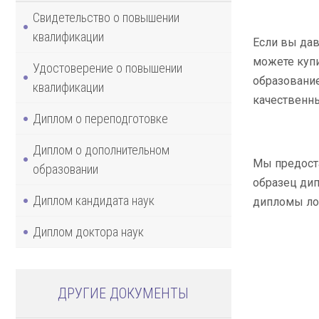
Свидетельство о повышении
квалификации
Если вы дав
можете купи
Удостоверение о повышении
образование
квалификации
качественны
Диплом о переподготовке
Диплом о дополнительном
Мы предост
образовании
образец дип
Диплом кандидата наук
дипломы лог
Диплом доктора наук
ДРУГИЕ ДОКУМЕНТЫ