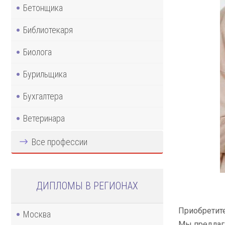
Бетонщика
Библиотекаря
Биолога
Бурильщика
Бухгалтера
Ветеринара
Все профессии
ДИПЛОМЫ В РЕГИОНАХ
Приобретите
Москва
Мы предлага