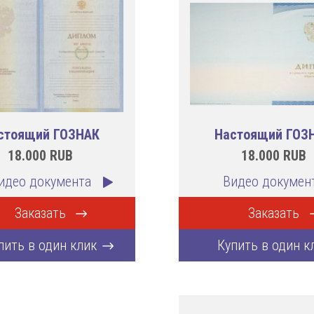
стоящий ГОЗНАК
Настоящий ГОЗ
18.000
RUB
18.000
RUB
идео документа
Видео докумен
Заказать
Заказать
пить в один клик
Купить в один к