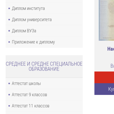
Диплом института
Диплом университета
Диплом ВУЗа
Приложение к диплому
На
СРЕДНЕЕ И СРЕДНЕ СПЕЦИАЛЬНОЕ
В
ОБРАЗОВАНИЕ
Аттестат школы
Ку
Аттестат 9 классов
Аттестат 11 классов