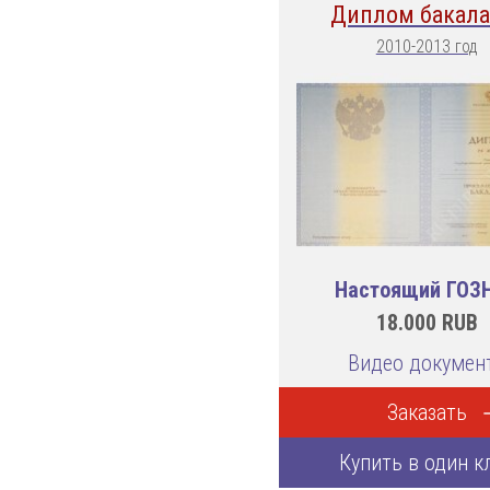
Диплом бакала
2010-2013 год
Настоящий ГОЗ
18.000
RUB
Видео докумен
Заказать
Купить в один к