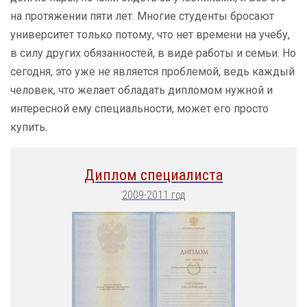
на протяжении пяти лет. Многие студенты бросают
университет только потому, что нет времени на учебу,
в силу других обязанностей, в виде работы и семьи. Но
сегодня, это уже не является проблемой, ведь каждый
человек, что желает обладать дипломом нужной и
интересной ему специальности, может его просто
купить.
Диплом специалиста
2009-2011 год