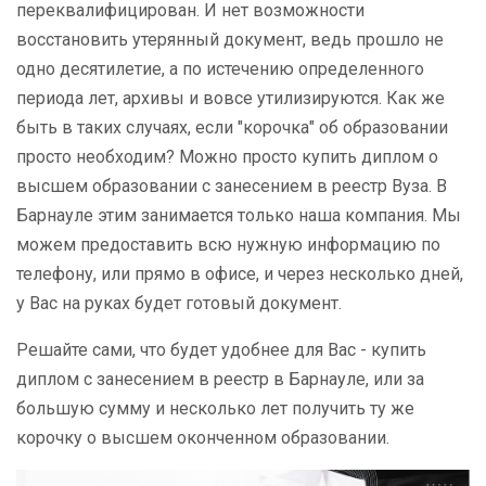
переквалифицирован. И нет возможности
восстановить утерянный документ, ведь прошло не
одно десятилетие, а по истечению определенного
периода лет, архивы и вовсе утилизируются. Как же
быть в таких случаях, если "корочка" об образовании
просто необходим? Можно просто купить диплом о
высшем образовании с занесением в реестр Вуза. В
Барнауле этим занимается только наша компания. Мы
можем предоставить всю нужную информацию по
телефону, или прямо в офисе, и через несколько дней,
у Вас на руках будет готовый документ.
Решайте сами, что будет удобнее для Вас - купить
диплом с занесением в реестр в Барнауле, или за
большую сумму и несколько лет получить ту же
корочку о высшем оконченном образовании.