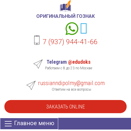
ОРИГИНАЛЬНЫЙ ГОЗНАК
7 (937) 944-41-66
Telegram
@edudoks
Работаем с 8 до 23 по Москве
russianndipolmy@gmail.com
Ответим на все вопросы
ЗАКАЗАТЬ ONLINE
Главное меню