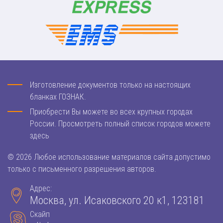
Изготовление документов только на настоящих
бланках ГОЗНАК.
Приобрести Вы можете во всех крупных городах
России. Просмотреть полный список городов можете
здесь
© 2026 Любое использование материалов сайта допустимо
только с письменного разрешения авторов.
Адрес:
Москва, ул. Исаковского 20 к1, 123181
Скайп