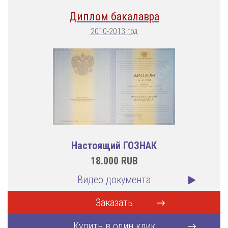
Диплом бакалавра
2010-2013 год
Настоящий ГОЗНАК
18.000
RUB
Видео документа
Заказать
Купить в один клик