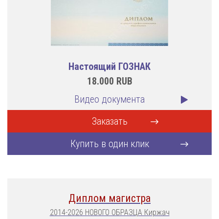
Настоящий ГОЗНАК
18.000
RUB
Видео документа
Заказать
Купить в один клик
Диплом магистра
2014-2026 НОВОГО ОБРАЗЦА Киржач