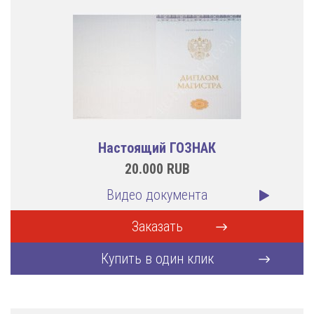
Настоящий ГОЗНАК
20.000
RUB
Видео документа
Заказать
Купить в один клик