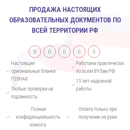
ПРОДАЖА НАСТОЯЩИХ
ОБРАЗОВАТЕЛЬНЫХ ДОКУМЕНТОВ ПО
ВСЕЙ ТЕРРИТОРИИ РФ
Настоящие
Работаем практически
оригинальные бланки
по всем ВУЗам РФ
ГОЗНАК
15 лет надежной
Любые проверки на
работы
подлинность
Полная
Оплата только при
конфиденциальность
получении на руки
клиента