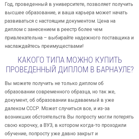
Год, проведенный в университете, позволяет получить
высшее образование, и ваша карьера может начать
развиваться с настоящим документом. Цена на
диплом с занесением в реестр более чем
привлекательна – выбирайте надежного поставщика и
наслаждайтесь преимуществами!
КАКОГО ТИПА МОЖНО КУПИТЬ
ПРОВЕДЕННЫЙ ДИПЛОМ В БАРНАУЛЕ?
Вы можете получить не только диплом об
образовании современного образца, но так же,
документ, об образовании выдаваемый в уже
далеком СССР. Может случиться все, и из-за
возникших обстоятельств Вы попросту могли потерять
свою корочку, а ВУЗ, в котором когда-то проходили
обучение, попросту уже давно закрыт и