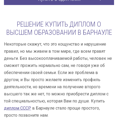
РЕШЕНИЕ КУПИТЬ ДИПЛОМ О
ВЫСШЕМ ОБРАЗОВАНИИ В БАРНАУЛЕ
Некоторые скажут, что это кощунство и нарушение
правил, но мы живем в том мире, где всем правят
деньги. Без высокооплачиваемой работы, человек не
сможет прожить нормально сам, не говоря уже об
обеспечении своей семьи. Если же проблема в
другом, и Вы просто желаете изменить профиль
деятельности, но времени на получение второго
высшего так же нет, то можно приобрести диплом с
той специальностью, которая Вам по душе. Купить
диплом СССР
в Барнауле стало проще простого,
просто позвоните нам.