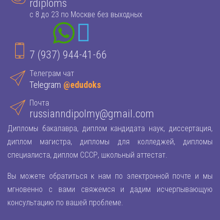
rdiploms
с 8 до 23 по Москве без выходных
7 (937) 944-41-66
Телеграм чат
Telegram
@edudoks
Почта
russianndipolmy@gmail.com
Дипломы бакалавра, диплом кандидата наук, диссертация,
диплом магистра, дипломы для колледжей, дипломы
специалиста, диплом СССР, школьный аттестат.
Вы можете обратиться к нам по электронной почте и мы
мгновенно с вами свяжемся и дадим исчерпывающую
консультацию по вашей проблеме.