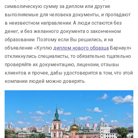
символическую сумму за диплом или другие
выполняемые для человека документы, и пропадают
в неизвестном направлении. А люди остаются без
денег, и без желанного документа о законченном
образовании. Поэтому если Вы решились, и на
объявление «Куплю
диплом нового образца
Барнаул»
откликнулись специалисты, то обязательно тщательно
проверяйте их документацию, лицензии, отзывы
клиентов и прочее, дабы удостоверится в том, что этой
компании людей можно доверять.