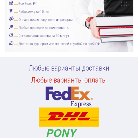
Любые варианты доставки
Любые варианты оплаты