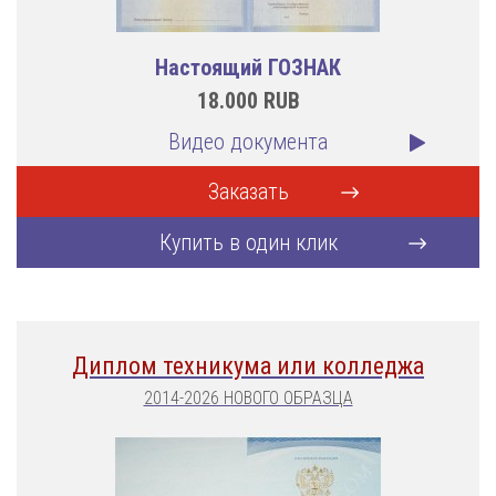
Настоящий ГОЗНАК
18.000
RUB
Видео документа
Заказать
Купить в один клик
Диплом техникума или колледжа
2014-2026 НОВОГО ОБРАЗЦА