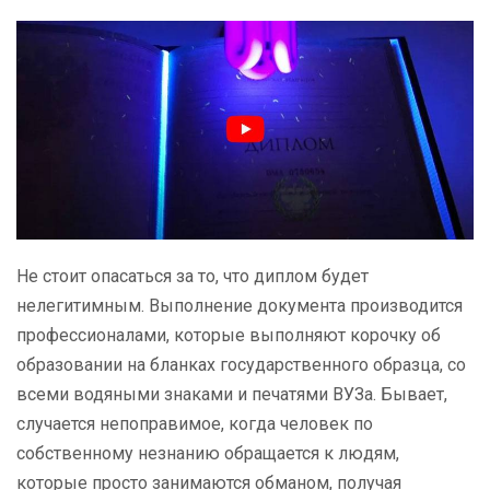
Не стоит опасаться за то, что диплом будет
нелегитимным. Выполнение документа производится
профессионалами, которые выполняют корочку об
образовании на бланках государственного образца, со
всеми водяными знаками и печатями ВУЗа. Бывает,
случается непоправимое, когда человек по
собственному незнанию обращается к людям,
которые просто занимаются обманом, получая