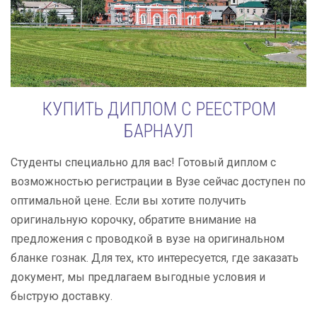
КУПИТЬ ДИПЛОМ С РЕЕСТРОМ
БАРНАУЛ
Студенты специально для вас! Готовый диплом с
возможностью регистрации в Вузе сейчас доступен по
оптимальной цене. Если вы хотите получить
оригинальную корочку, обратите внимание на
предложения с проводкой в вузе на оригинальном
бланке гознак. Для тех, кто интересуется, где заказать
документ, мы предлагаем выгодные условия и
быструю доставку.