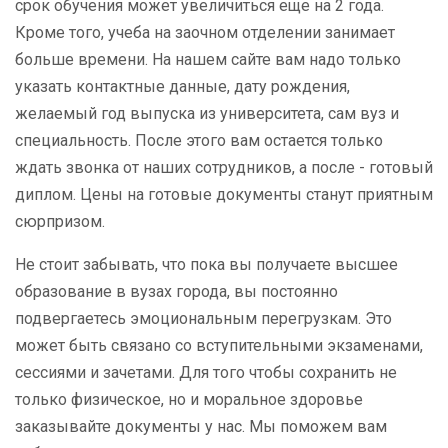
срок обучения может увеличиться еще на 2 года.
Кроме того, учеба на заочном отделении занимает
больше времени. На нашем сайте вам надо только
указать контактные данные, дату рождения,
желаемый год выпуска из университета, сам вуз и
специальность. После этого вам остается только
ждать звонка от наших сотрудников, а после - готовый
диплом. Цены на готовые документы станут приятным
сюрпризом.
Не стоит забывать, что пока вы получаете высшее
образование в вузах города, вы постоянно
подвергаетесь эмоциональным перегрузкам. Это
может быть связано со вступительными экзаменами,
сессиями и зачетами. Для того чтобы сохранить не
только физическое, но и моральное здоровье
заказывайте документы у нас. Мы поможем вам