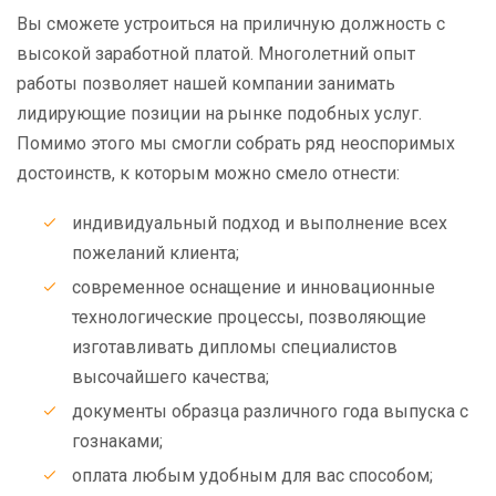
Вы сможете устроиться на приличную должность с
высокой заработной платой. Многолетний опыт
работы позволяет нашей компании занимать
лидирующие позиции на рынке подобных услуг.
Помимо этого мы смогли собрать ряд неоспоримых
достоинств, к которым можно смело отнести:
индивидуальный подход и выполнение всех
пожеланий клиента;
современное оснащение и инновационные
технологические процессы, позволяющие
изготавливать дипломы специалистов
высочайшего качества;
документы образца различного года выпуска с
гознаками;
оплата любым удобным для вас способом;