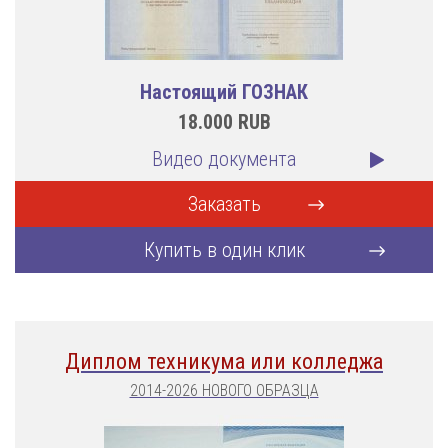
Настоящий ГОЗНАК
18.000
RUB
Видео документа
Заказать
Купить в один клик
Диплом техникума или колледжа
2014-2026 НОВОГО ОБРАЗЦА