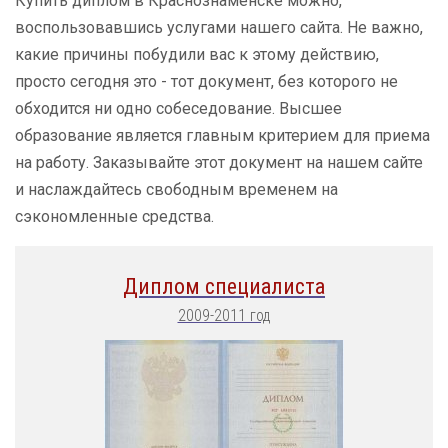
Купить диплом в Краснознаменске можно,
воспользовавшись услугами нашего сайта. Не важно,
какие причины побудили вас к этому действию,
просто сегодня это - тот документ, без которого не
обходится ни одно собеседование. Высшее
образование является главным критерием для приема
на работу. Заказывайте этот документ на нашем сайте
и наслаждайтесь свободным временем на
сэкономленные средства.
Диплом специалиста
2009-2011 год