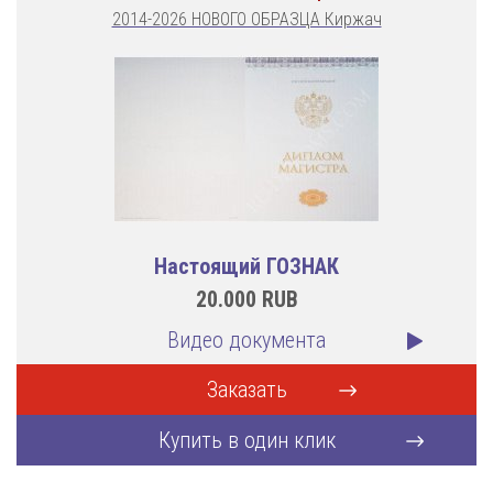
2014-2026 НОВОГО ОБРАЗЦА Киржач
Настоящий ГОЗНАК
20.000
RUB
Видео документа
Заказать
Купить в один клик