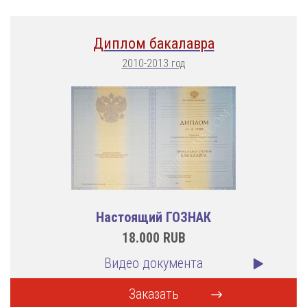
Диплом бакалавра
2010-2013 год
Настоящий ГОЗНАК
18.000
RUB
Видео документа
Заказать