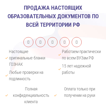
ПРОДАЖА НАСТОЯЩИХ
ОБРАЗОВАТЕЛЬНЫХ ДОКУМЕНТОВ ПО
ВСЕЙ ТЕРРИТОРИИ РФ
Настоящие
Работаем практически
оригинальные бланки
по всем ВУЗам РФ
ГОЗНАК
15 лет надежной
Любые проверки на
работы
подлинность
Полная
Оплата только при
конфиденциальность
получении на руки
клиента