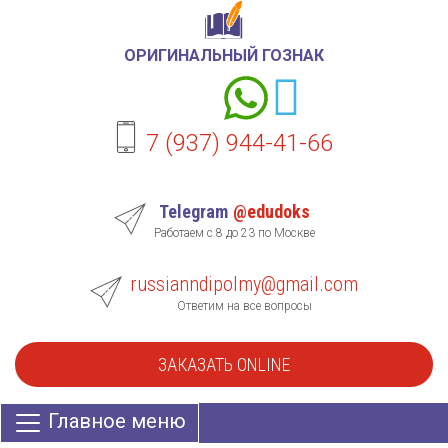
ОРИГИНАЛЬНЫЙ ГОЗНАК
7 (937) 944-41-66
Telegram
@edudoks
Работаем с 8 до 23 по Москве
russianndipolmy@gmail.com
Ответим на все вопросы
ЗАКАЗАТЬ ONLINE
Главное меню