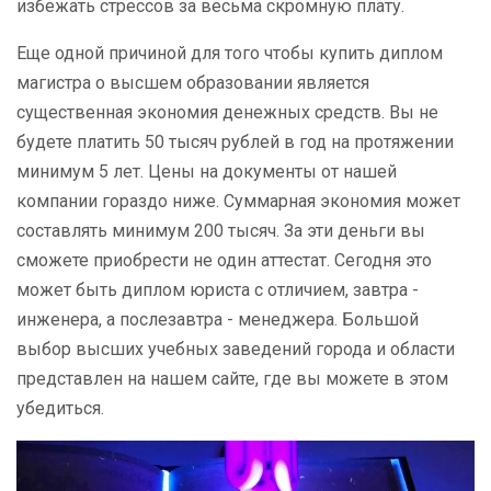
избежать стрессов за весьма скромную плату.
Еще одной причиной для того чтобы купить диплом
магистра о высшем образовании является
существенная экономия денежных средств. Вы не
будете платить 50 тысяч рублей в год на протяжении
минимум 5 лет. Цены на документы от нашей
компании гораздо ниже. Суммарная экономия может
составлять минимум 200 тысяч. За эти деньги вы
сможете приобрести не один аттестат. Сегодня это
может быть диплом юриста с отличием, завтра -
инженера, а послезавтра - менеджера. Большой
выбор высших учебных заведений города и области
представлен на нашем сайте, где вы можете в этом
убедиться.