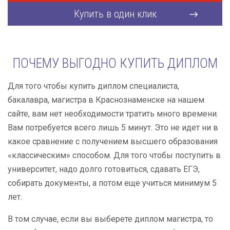
Купить в один клик
ПОЧЕМУ ВЫГОДНО КУПИТЬ ДИПЛОМ
Для того чтобы купить диплом специалиста,
бакалавра, магистра в Краснознаменске на нашем
сайте, вам нет необходимости тратить много времени.
Вам потребуется всего лишь 5 минут. Это не идет ни в
какое сравнение с получением высшего образования
«классическим» способом. Для того чтобы поступить в
университет, надо долго готовиться, сдавать ЕГЭ,
собирать документы, а потом еще учиться минимум 5
лет.
В том случае, если вы выберете диплом магистра, то