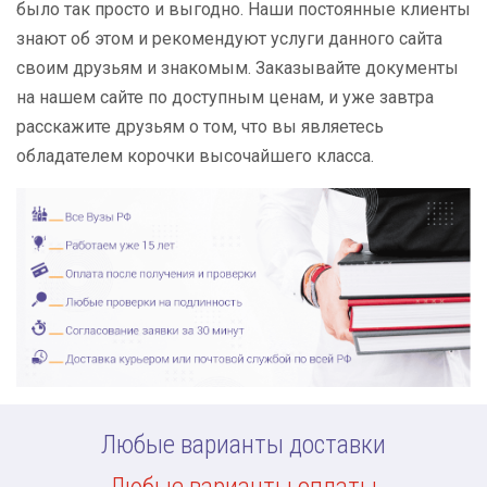
было так просто и выгодно. Наши постоянные клиенты
знают об этом и рекомендуют услуги данного сайта
своим друзьям и знакомым. Заказывайте документы
на нашем сайте по доступным ценам, и уже завтра
расскажите друзьям о том, что вы являетесь
обладателем корочки высочайшего класса.
Любые варианты доставки
Любые варианты оплаты