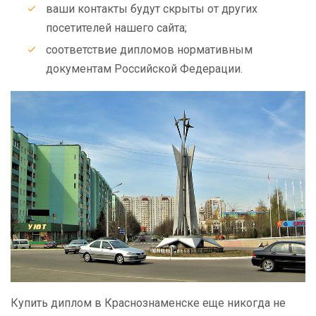
ваши контакты будут скрыты от других
посетителей нашего сайта;
соответствие дипломов нормативным
документам Российской Федерации.
Купить диплом в Краснознаменске еще никогда не