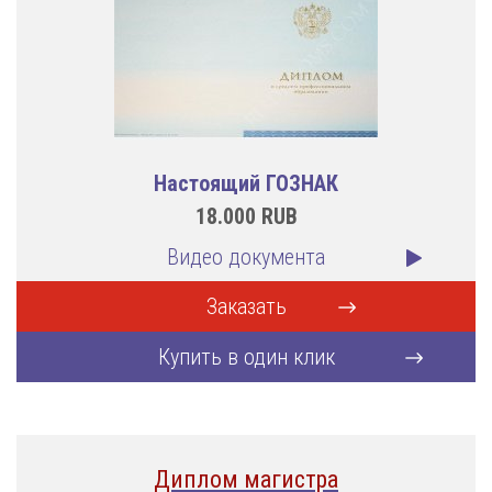
Настоящий ГОЗНАК
18.000
RUB
Видео документа
Заказать
Купить в один клик
Диплом магистра