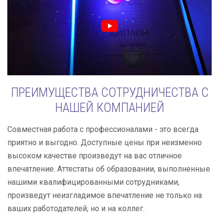
ПРЕИМУЩЕСТВА СОТРУДНИЧЕСТВА С
НАШЕЙ КОМПАНИЕЙ
Совместная работа с профессионалами - это всегда
приятно и выгодно. Доступные цены при неизменно
высоком качестве произведут на вас отличное
впечатление. Аттестаты об образовании, выполненные
нашими квалифицированными сотрудниками,
произведут неизгладимое впечатление не только на
ваших работодателей, но и на коллег.