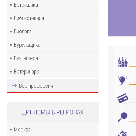
Бетонщика
Библиотекаря
Биолога
Бурильщика
Бухгалтера
Ветеринара
Все профессии
ДИПЛОМЫ В РЕГИОНАХ
Москва