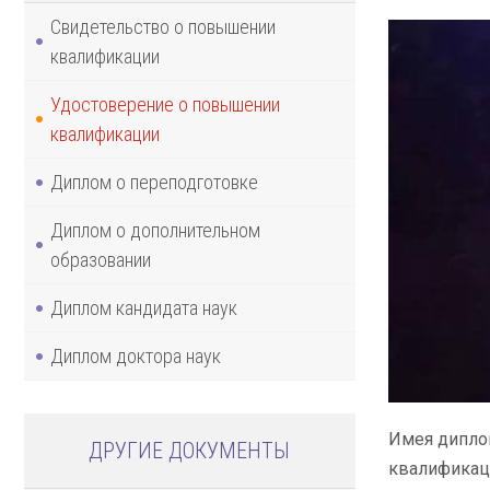
Свидетельство о повышении
квалификации
Удостоверение о повышении
квалификации
Диплом о переподготовке
Диплом о дополнительном
образовании
Диплом кандидата наук
Диплом доктора наук
Имея дипло
ДРУГИЕ ДОКУМЕНТЫ
квалификац