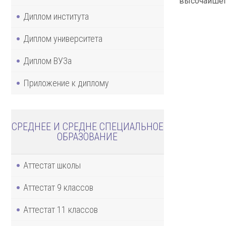
высочайшег
Диплом института
Диплом университета
Диплом ВУЗа
Приложение к диплому
СРЕДНЕЕ И СРЕДНЕ СПЕЦИАЛЬНОЕ
ОБРАЗОВАНИЕ
Аттестат школы
Аттестат 9 классов
Аттестат 11 классов