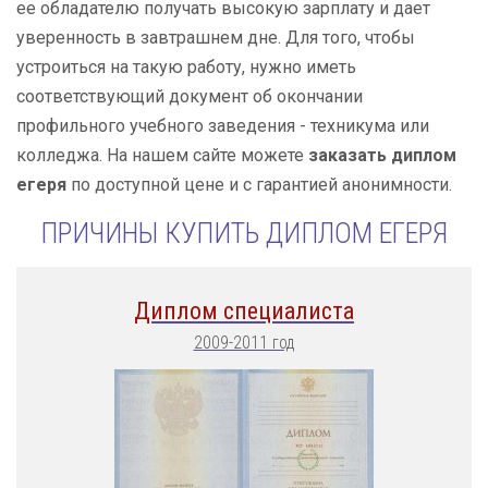
ее обладателю получать высокую зарплату и дает
уверенность в завтрашнем дне. Для того, чтобы
устроиться на такую работу, нужно иметь
соответствующий документ об окончании
профильного учебного заведения - техникума или
колледжа. На нашем сайте можете
заказать диплом
егеря
по доступной цене и с гарантией анонимности.
ПРИЧИНЫ КУПИТЬ ДИПЛОМ ЕГЕРЯ
Диплом специалиста
2009-2011 год