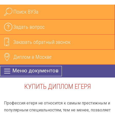
Поиск ВУЗа
Задать вопрос
Заказать обратный звонок
Диплом в Москве
Меню документов
КУПИТЬ ДИПЛОМ ЕГЕРЯ
Профессия егеря не относится к самым престижным и
популярным специальностям, тем не менее, позволяет