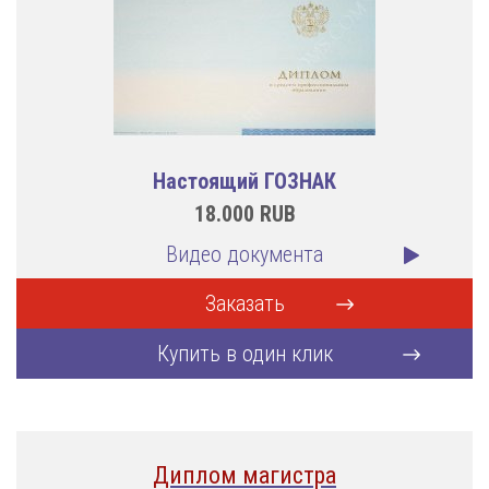
Настоящий ГОЗНАК
18.000
RUB
Видео документа
Заказать
Купить в один клик
Диплом магистра