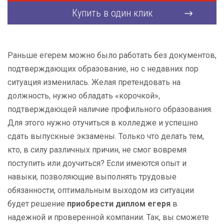
Купить в один клик
Раньше егерем можно было работать без документов,
подтверждающих образование, но с недавних пор
ситуация изменилась. Желая претендовать на
должность, нужно обладать «корочкой»,
подтверждающей наличие профильного образования.
Для этого нужно отучиться в колледже и успешно
сдать выпускные экзамены. Только что делать тем,
кто, в силу различных причин, не смог вовремя
поступить или доучиться? Если имеются опыт и
навыки, позволяющие выполнять трудовые
обязанности, оптимальным выходом из ситуации
будет решение
приобрести диплом егеря
в
надежной и проверенной компании. Так, вы сможете