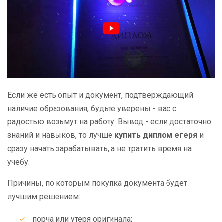
Если же есть опыт и документ, подтверждающий
наличие образования, будьте уверены - вас с
радостью возьмут на работу. Вывод - если достаточно
знаний и навыков, то лучше
купить диплом егеря
и
сразу начать зарабатывать, а не тратить время на
учебу.
Причины, по которым покупка документа будет
лучшим решением:
порча или утеря оригинала;