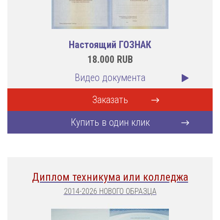
Настоящий ГОЗНАК
18.000
RUB
Видео документа
Заказать
Купить в один клик
Диплом техникума или колледжа
2014-2026 НОВОГО ОБРАЗЦА