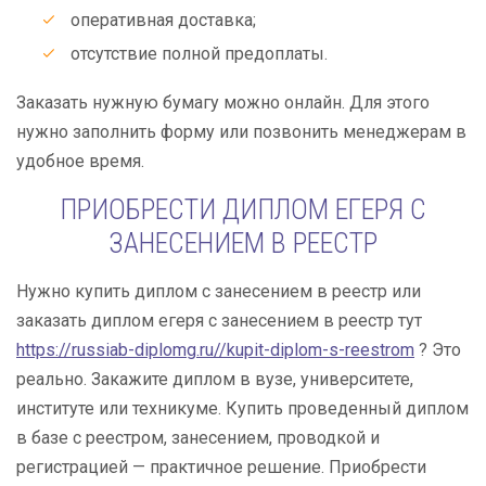
оперативная доставка;
отсутствие полной предоплаты.
Заказать нужную бумагу можно онлайн. Для этого
нужно заполнить форму или позвонить менеджерам в
удобное время.
ПРИОБРЕСТИ ДИПЛОМ ЕГЕРЯ С
ЗАНЕСЕНИЕМ В РЕЕСТР
Нужно купить диплом с занесением в реестр или
заказать диплом егеря с занесением в реестр тут
https://russiab-diplomg.ru//kupit-diplom-s-reestrom
? Это
реально. Закажите диплом в вузе, университете,
институте или техникуме. Купить проведенный диплом
в базе с реестром, занесением, проводкой и
регистрацией — практичное решение. Приобрести