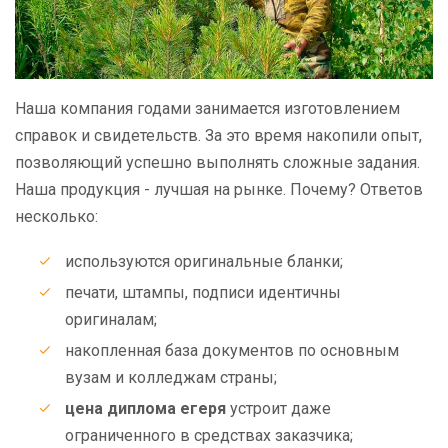
Наша компания годами занимается изготовлением
справок и свидетельств. За это время накопили опыт,
позволяющий успешно выполнять сложные задания.
Наша продукция - лучшая на рынке. Почему? Ответов
несколько:
используются оригинальные бланки;
печати, штампы, подписи идентичны
оригиналам;
накопленная база документов по основным
вузам и колледжам страны;
цена диплома егеря
устроит даже
ограниченного в средствах заказчика;