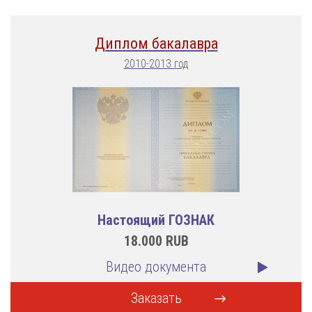
Диплом бакалавра
2010-2013 год
Настоящий ГОЗНАК
18.000
RUB
Видео документа
Заказать