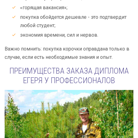
«горящая вакансия»;
покупка обойдется дешевле - это подтвердит
любой студент;
экономия времени, сил и нервов.
Важно помнить: покупка корочки оправдана только в
случае, если есть необходимые знания и опыт.
ПРЕИМУЩЕСТВА ЗАКАЗА ДИПЛОМА
ЕГЕРЯ У ПРОФЕССИОНАЛОВ