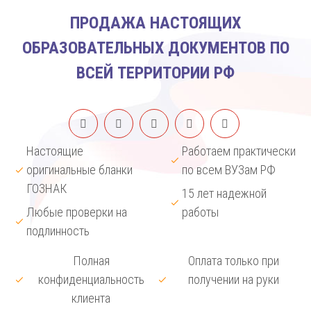
ПРОДАЖА НАСТОЯЩИХ
ОБРАЗОВАТЕЛЬНЫХ ДОКУМЕНТОВ ПО
ВСЕЙ ТЕРРИТОРИИ РФ
Настоящие
Работаем практически
оригинальные бланки
по всем ВУЗам РФ
ГОЗНАК
15 лет надежной
Любые проверки на
работы
подлинность
Полная
Оплата только при
конфиденциальность
получении на руки
клиента