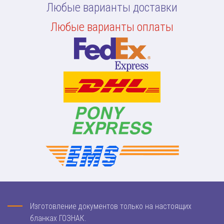
Любые варианты доставки
Любые варианты оплаты
Изготовление документов только на настоящих
бланках ГОЗНАК.