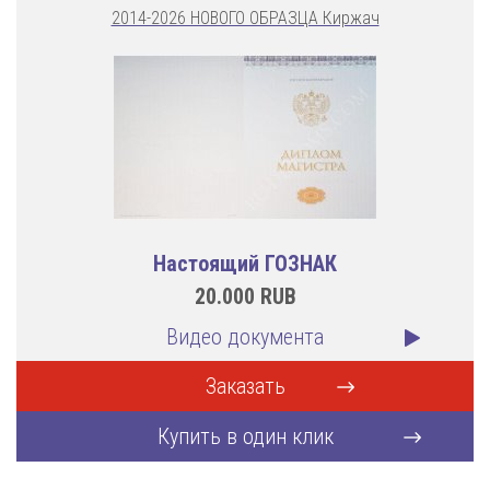
2014-2026 НОВОГО ОБРАЗЦА Киржач
Настоящий ГОЗНАК
20.000
RUB
Видео документа
Заказать
Купить в один клик