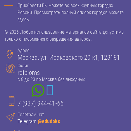
Приобрести Вы можете во всех крупных городах
России. Просмотреть полный список городов можете
здесь
© 2026 Любое использование материалов сайта допустимо
только с письменного разрешения авторов.
Адрес:
Москва, ул. Исаковского 20 к1, 123181
Скайп
rdiploms
с 8 до 23 по Москве без выходных
7 (937) 944-41-66
Телеграм чат
Telegram
@edudoks