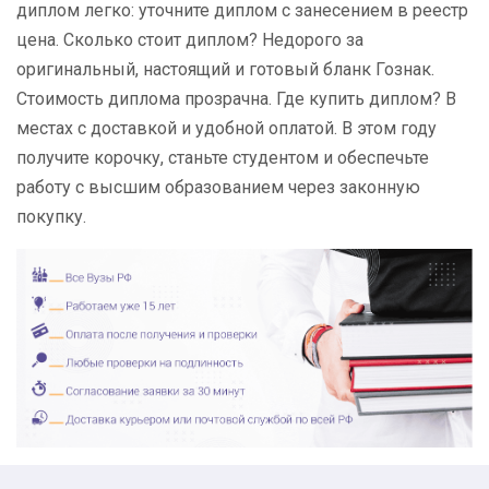
диплом легко: уточните диплом с занесением в реестр
цена. Сколько стоит диплом? Недорого за
оригинальный, настоящий и готовый бланк Гознак.
Стоимость диплома прозрачна. Где купить диплом? В
местах с доставкой и удобной оплатой. В этом году
получите корочку, станьте студентом и обеспечьте
работу с высшим образованием через законную
покупку.