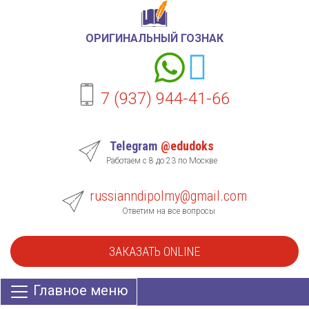
ОРИГИНАЛЬНЫЙ ГОЗНАК
7 (937) 944-41-66
Telegram
@edudoks
Работаем с 8 до 23 по Москве
russianndipolmy@gmail.com
Ответим на все вопросы
ЗАКАЗАТЬ ONLINE
Главное меню