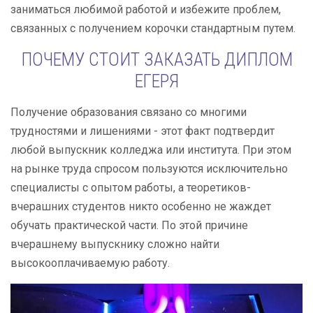
заниматься любимой работой и избежите проблем,
связанных с получением корочки стандартным путем.
ПОЧЕМУ СТОИТ ЗАКАЗАТЬ ДИПЛОМ
ЕГЕРЯ
Получение образования связано со многими
трудностями и лишениями - этот факт подтвердит
любой выпускник колледжа или института. При этом
на рынке труда спросом пользуются исключительно
специалисты с опытом работы, а теоретиков-
вчерашних студентов никто особенно не жаждет
обучать практической части. По этой причине
вчерашнему выпускнику сложно найти
высокооплачиваемую работу.