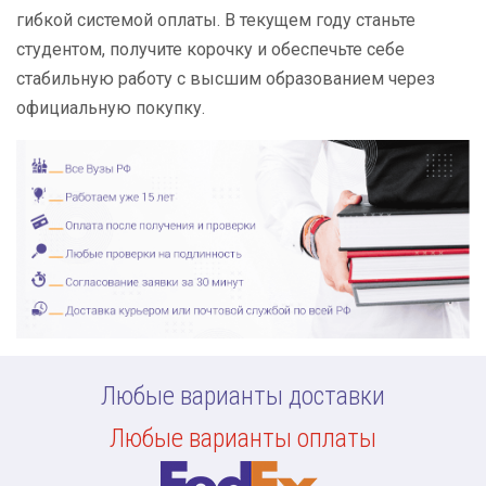
гибкой системой оплаты. В текущем году станьте
студентом, получите корочку и обеспечьте себе
стабильную работу с высшим образованием через
официальную покупку.
Любые варианты доставки
Любые варианты оплаты