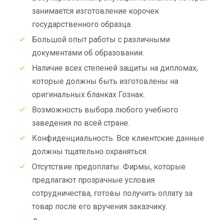
занимается изготовление корочек
государственного образца.
Большой опыт работы с различными
документами об образовании.
Наличие всех степеней защиты на дипломах,
которые должны быть изготовлены на
оригинальных бланках Гознак.
Возможность выбора любого учебного
заведения по всей стране.
Конфиденциальность. Все клиентские данные
должны тщательно охраняться.
Отсутствие предоплаты. Фирмы, которые
предлагают прозрачные условия
сотрудничества, готовы получить оплату за
товар после его вручения заказчику.