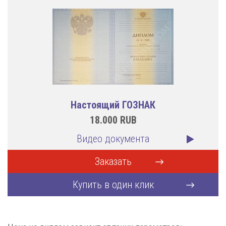
Настоящий ГОЗНАК
18.000
RUB
Видео документа
Заказать
Купить в один клик