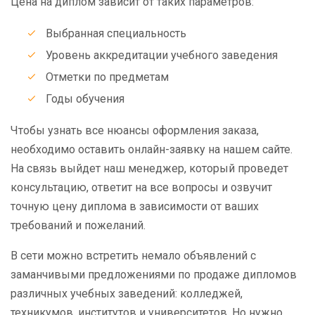
Цена на диплом зависит от таких параметров:
Выбранная специальность
Уровень аккредитации учебного заведения
Отметки по предметам
Годы обучения
Чтобы узнать все нюансы оформления заказа,
необходимо оставить онлайн-заявку на нашем сайте.
На связь выйдет наш менеджер, который проведет
консультацию, ответит на все вопросы и озвучит
точную цену диплома в зависимости от ваших
требований и пожеланий.
В сети можно встретить немало объявлений с
заманчивыми предложениями по продаже дипломов
различных учебных заведений: колледжей,
техникумов, институтов и университетов. Но нужно