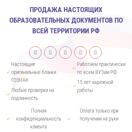
ПРОДАЖА НАСТОЯЩИХ
ОБРАЗОВАТЕЛЬНЫХ ДОКУМЕНТОВ ПО
ВСЕЙ ТЕРРИТОРИИ РФ
Настоящие
Работаем практически
оригинальные бланки
по всем ВУЗам РФ
ГОЗНАК
15 лет надежной
Любые проверки на
работы
подлинность
Полная
Оплата только при
конфиденциальность
получении на руки
клиента