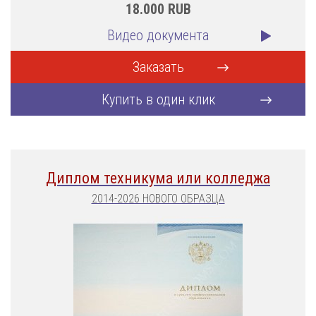
18.000
RUB
Видео документа
Заказать
Купить в один клик
Диплом техникума или колледжа
2014-2026 НОВОГО ОБРАЗЦА