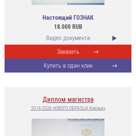
Настоящий ГОЗНАК
18.000
RUB
Видео документа
Заказать
Купить в один клик
Диплом магистра
2014-2026 НОВОГО ОБРАЗЦА Киржач