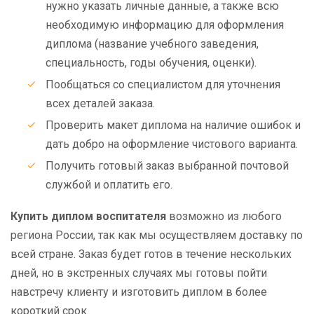
нужно указать личные данные, а также всю
необходимую информацию для оформления
диплома (название учебного заведения,
специальность, годы обучения, оценки).
Пообщаться со специалистом для уточнения
всех деталей заказа.
Проверить макет диплома на наличие ошибок и
дать добро на оформление чистового варианта.
Получить готовый заказ выбранной почтовой
службой и оплатить его.
Купить диплом воспитателя
возможно из любого
региона России, так как мы осуществляем доставку по
всей стране. Заказ будет готов в течение нескольких
дней, но в экстренных случаях мы готовы пойти
навстречу клиенту и изготовить диплом в более
короткий срок.