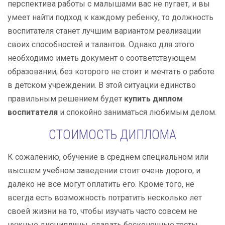
перспектива работы с малышами вас не пугает, и вы
умеет найти подход к каждому ребенку, то должность
воспитателя станет лучшим вариантом реализации
своих способностей и талантов. Однако для этого
необходимо иметь документ о соответствующем
образовании, без которого не стоит и мечтать о работе
в детском учреждении. В этой ситуации единство
правильным решением будет
купить диплом
воспитателя
и спокойно заниматься любимым делом.
СТОИМОСТЬ ДИПЛОМА
К сожалению, обучение в среднем специальном или
высшем учебном заведении стоит очень дорого, и
далеко не все могут оплатить его. Кроме того, не
всегда есть возможность потратить несколько лет
своей жизни на то, чтобы изучать часто совсем не
нужные дисциплины, сдавать бесконечные тесты,