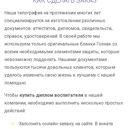
КАК СДЕЛАТЬ ЗАКАЗ
Наша типография на протяжении многих лет
специализируется на изготовлении различных
документов: аттестатов, дипломов, свидетельств,
справок, удостоверений. В своей работе мы
используем только оригинальные бланки Гознак со
всеми необходимыми элементами защиты, которые
невозможно подделать. Нашими документами
пользуются тысячи довольных клиентов, которым
удалось изменить свою жизнь к лучшему с нашей
помощью.
Чтобы
купить диплом воспитателя
в нашей
компании, необходимо выполнить несколько простых
действий:
Заполнить онлайн-заявку на сайте. В анкете