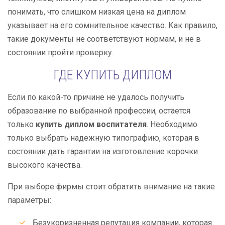
понимать, что слишком низкая цена на диплом
указывает на его сомнительное качество. Как правило,
такие документы не соответствуют нормам, и не в
состоянии пройти проверку.
ГДЕ КУПИТЬ ДИПЛОМ
Если по какой-то причине не удалось получить
образование по выбранной профессии, остается
только
купить диплом воспитателя
. Необходимо
только выбрать надежную типографию, которая в
состоянии дать гарантии на изготовление корочки
высокого качества.
При выборе фирмы стоит обратить внимание на такие
параметры:
Безукоризненная репутация компании, которая