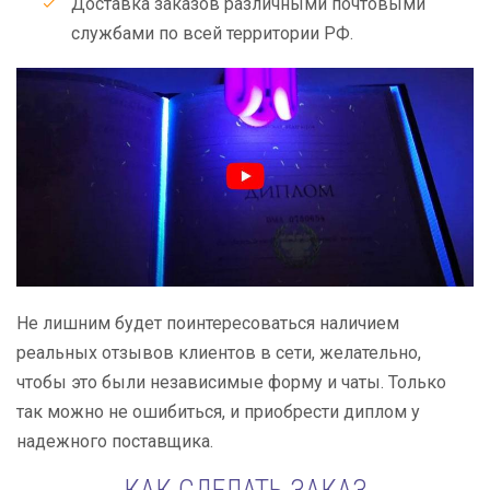
Доставка заказов различными почтовыми
службами по всей территории РФ.
Не лишним будет поинтересоваться наличием
реальных отзывов клиентов в сети, желательно,
чтобы это были независимые форму и чаты. Только
так можно не ошибиться, и приобрести диплом у
надежного поставщика.