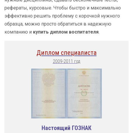
рефераты, курсовые. Чтобы быстро и максимально
эффективно решить проблему с корочкой нужного
образца, можно просто обратиться в надежную
компанию и
купить диплом воспитателя
.
Диплом специалиста
2009-2011 год
Настоящий ГОЗНАК