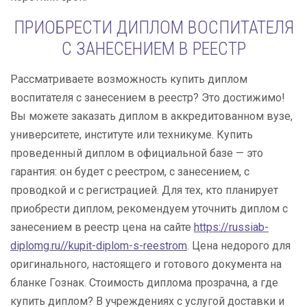
ПРИОБРЕСТИ ДИПЛОМ ВОСПИТАТЕЛЯ
С ЗАНЕСЕНИЕМ В РЕЕСТР
Рассматриваете возможность купить диплом
воспитателя с занесением в реестр? Это достижимо!
Вы можете заказать диплом в аккредитованном вузе,
университете, институте или техникуме. Купить
проведенный диплом в официальной базе — это
гарантия: он будет с реестром, с занесением, с
проводкой и с регистрацией. Для тех, кто планирует
приобрести диплом, рекомендуем уточнить диплом с
занесением в реестр цена на сайте
https://russiab-
diplomg.ru//kupit-diplom-s-reestrom
. Цена недорого для
оригинального, настоящего и готового документа на
бланке Гознак. Стоимость диплома прозрачна, а где
купить диплом? В учреждениях с услугой доставки и