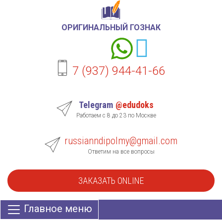
ОРИГИНАЛЬНЫЙ ГОЗНАК
7 (937) 944-41-66
Telegram
@edudoks
Работаем с 8 до 23 по Москве
russianndipolmy@gmail.com
Ответим на все вопросы
ЗАКАЗАТЬ ONLINE
Главное меню