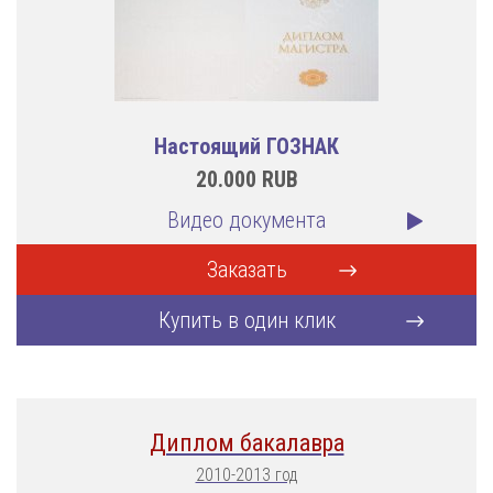
Настоящий ГОЗНАК
20.000
RUB
Видео документа
Заказать
Купить в один клик
Диплом бакалавра
2010-2013 год