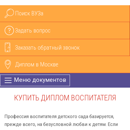
Поиск ВУЗа
Задать вопрос
Заказать обратный звонок
Диплом в Москве
Меню документов
КУПИТЬ ДИПЛОМ ВОСПИТАТЕЛЯ
Профессия воспитателя детского сада базируется,
прежде всего, на безусловной любви к детям. Если