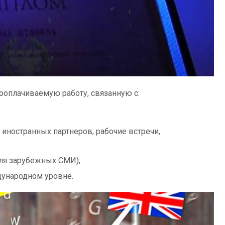
оплачиваемую работу, связанную с:
иностранных партнеров, рабочие встречи,
ля зарубежных СМИ);
дународном уровне.