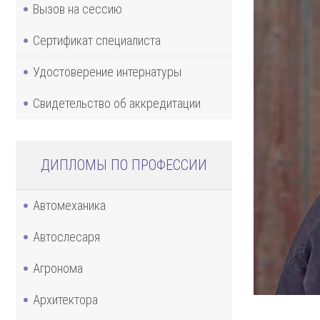
Вызов на сессию
Сертификат специалиста
Удостоверение интернатуры
Свидетельство об аккредитации
ДИПЛОМЫ ПО ПРОФЕССИИ
Автомеханика
Автослесаря
Агронома
Архитектора