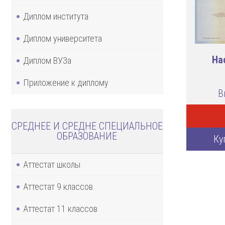
Диплом института
Диплом университета
На
Диплом ВУЗа
Приложение к диплому
В
СРЕДНЕЕ И СРЕДНЕ СПЕЦИАЛЬНОЕ
ОБРАЗОВАНИЕ
Ку
Аттестат школы
Аттестат 9 классов
Аттестат 11 классов