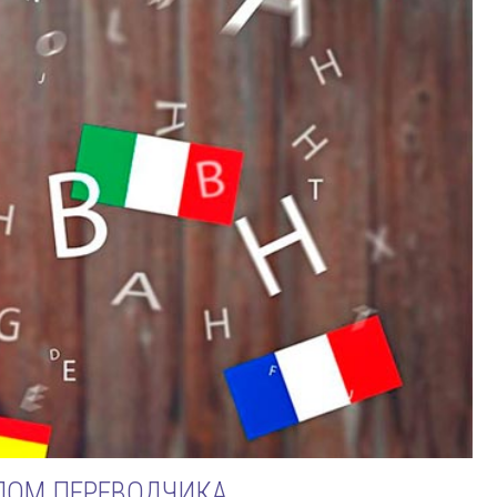
ЛОМ ПЕРЕВОДЧИКА