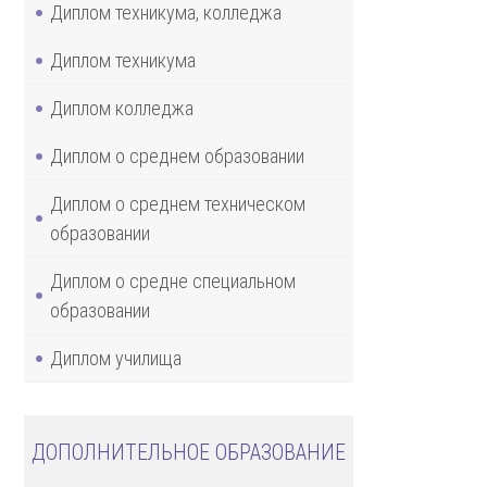
Диплом техникума, колледжа
Диплом техникума
Диплом колледжа
Диплом о среднем образовании
Диплом о среднем техническом
образовании
Диплом о средне специальном
образовании
Диплом училища
ДОПОЛНИТЕЛЬНОЕ ОБРАЗОВАНИЕ