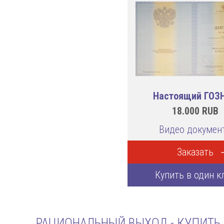
Настоящий ГОЗ
18.000
RUB
Видео докумен
Заказать
Купить в один к
РАЦИОНАЛЬНЫЙ ВЫХОД - КУПИТЬ