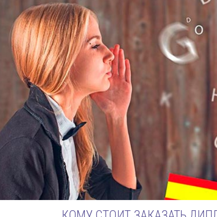
КОМУ СТОИТ ЗАКАЗАТЬ ДИП