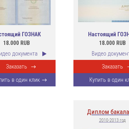
стоящий ГОЗНАК
Настоящий ГОЗ
18.000
RUB
18.000
RUB
идео документа
Видео докумен
Заказать
Заказать
пить в один клик
Купить в один к
Диплом бакала
2010-2013 год