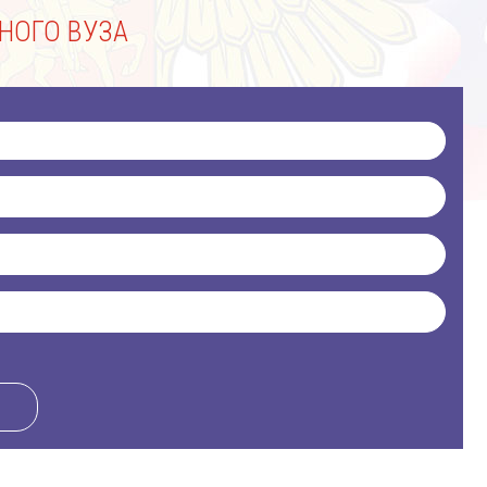
НОГО ВУЗА