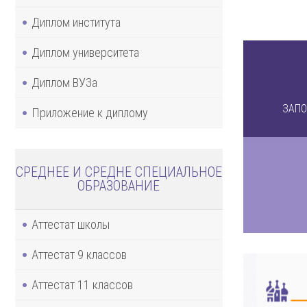
Диплом института
Диплом университета
Диплом ВУЗа
ЗАПО
Приложение к диплому
СРЕДНЕЕ И СРЕДНЕ СПЕЦИАЛЬНОЕ
ОБРАЗОВАНИЕ
Аттестат школы
Аттестат 9 классов
Аттестат 11 классов