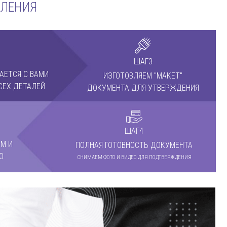
МЛЕНИЯ
ШАГ3
АЕТСЯ С ВАМИ
ИЗГОТОВЛЯЕМ "МАКЕТ"
СЕХ ДЕТАЛЕЙ
ДОКУМЕНТА ДЛЯ УТВЕРЖДЕНИЯ
ШАГ4
М И
ПОЛНАЯ ГОТОВНОСТЬ ДОКУМЕНТА
О
СНИМАЕМ ФОТО И ВИДЕО ДЛЯ ПОДТВЕРЖДЕНИЯ