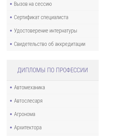
Вызов на сессию
Сертификат специалиста
Удостоверение интернатуры
Свидетельство об аккредитации
ДИПЛОМЫ ПО ПРОФЕССИИ
Автомеханика
Автослесаря
Агронома
Архитектора