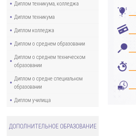
Диплом техникума, колледжа
Диплом техникума
Диплом колледжа
Диплом о среднем образовании
Диплом о среднем техническом
образовании
Диплом о средне специальном
образовании
Диплом училища
ДОПОЛНИТЕЛЬНОЕ ОБРАЗОВАНИЕ