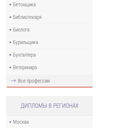
Бетонщика
Библиотекаря
Биолога
Бурильщика
Бухгалтера
Ветеринара
Все профессии
ДИПЛОМЫ В РЕГИОНАХ
Москва