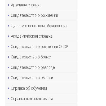
Архивная справка
Свидетельство о рождении
Диплом о неполном образовании
Академическая справка
Свидетельство о рождении СССР
Свидетельство о браке
Свидетельство о разводе
Свидетельство о смерти
Справка об обучении
Справка для военкомата