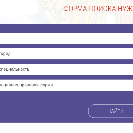
ФОРМА ПОИСКА НУЖ
НАЙТИ