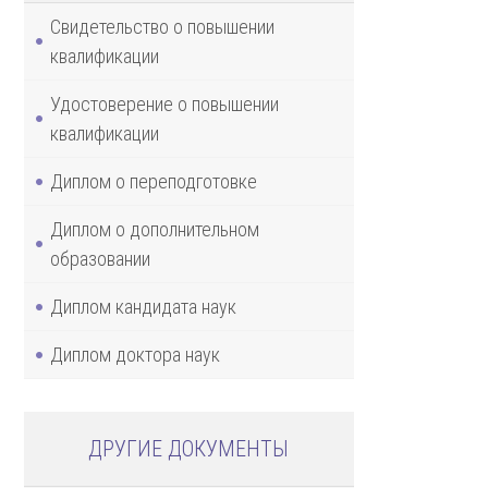
Свидетельство о повышении
квалификации
Удостоверение о повышении
квалификации
Диплом о переподготовке
Диплом о дополнительном
образовании
Диплом кандидата наук
Диплом доктора наук
ДРУГИЕ ДОКУМЕНТЫ