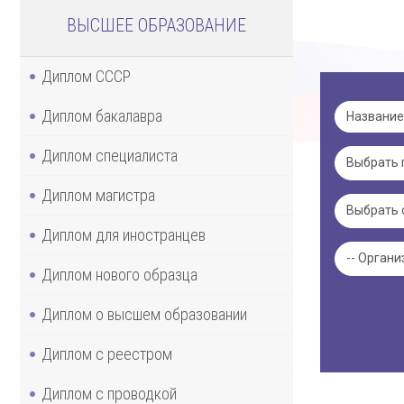
ВЫСШЕЕ ОБРАЗОВАНИЕ
Диплом СССР
Диплом бакалавра
Диплом специалиста
Диплом магистра
Диплом для иностранцев
Диплом нового образца
Диплом о высшем образовании
Диплом с реестром
Диплом с проводкой