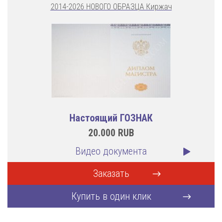
2014-2026 НОВОГО ОБРАЗЦА Киржач
Настоящий ГОЗНАК
20.000
RUB
Видео документа
Заказать
Купить в один клик