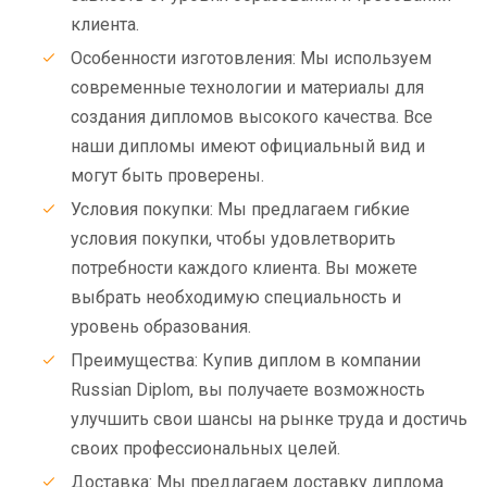
клиента.
Особенности изготовления: Мы используем
современные технологии и материалы для
создания дипломов высокого качества. Все
наши дипломы имеют официальный вид и
могут быть проверены.
Условия покупки: Мы предлагаем гибкие
условия покупки, чтобы удовлетворить
потребности каждого клиента. Вы можете
выбрать необходимую специальность и
уровень образования.
Преимущества: Купив диплом в компании
Russian Diplom, вы получаете возможность
улучшить свои шансы на рынке труда и достичь
своих профессиональных целей.
Доставка: Мы предлагаем доставку диплома