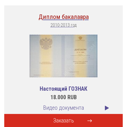
Диплом бакалавра
2010-2013 год
Настоящий ГОЗНАК
18.000
RUB
Видео документа
Заказать