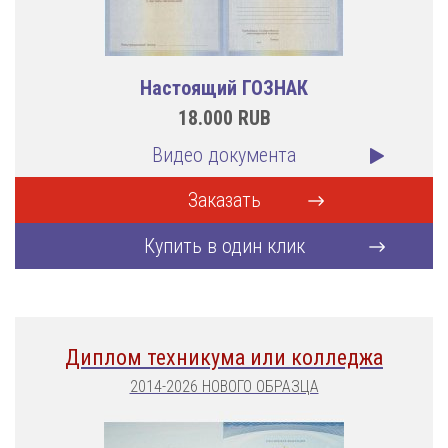
Настоящий ГОЗНАК
18.000
RUB
Видео документа
Заказать
Купить в один клик
Диплом техникума или колледжа
2014-2026 НОВОГО ОБРАЗЦА