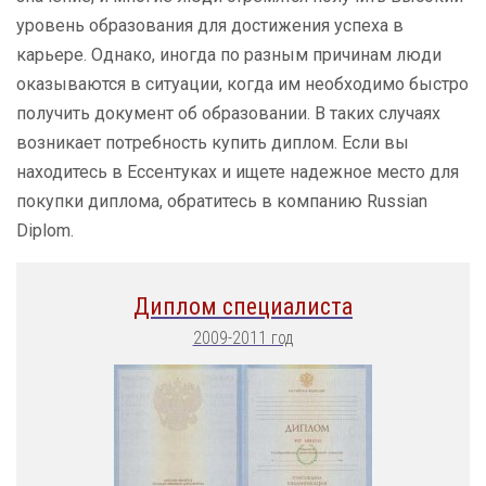
уровень образования для достижения успеха в
карьере. Однако, иногда по разным причинам люди
оказываются в ситуации, когда им необходимо быстро
получить документ об образовании. В таких случаях
возникает потребность купить диплом. Если вы
находитесь в Ессентуках и ищете надежное место для
покупки диплома, обратитесь в компанию Russian
Diplom.
Диплом специалиста
2009-2011 год