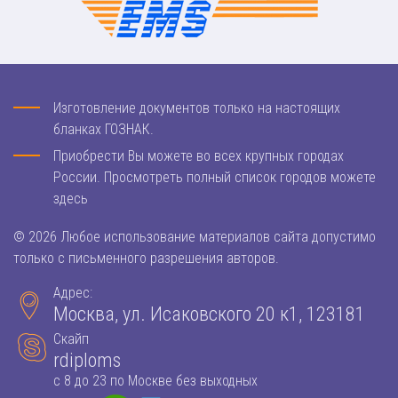
Изготовление документов только на настоящих
бланках ГОЗНАК.
Приобрести Вы можете во всех крупных городах
России. Просмотреть полный список городов можете
здесь
© 2026 Любое использование материалов сайта допустимо
только с письменного разрешения авторов.
Адрес:
Москва, ул. Исаковского 20 к1, 123181
Скайп
rdiploms
с 8 до 23 по Москве без выходных