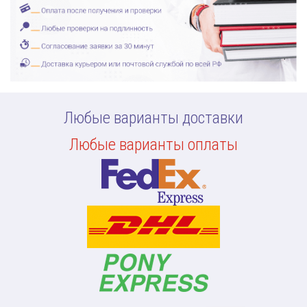
Любые варианты доставки
Любые варианты оплаты