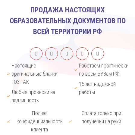
ПРОДАЖА НАСТОЯЩИХ
ОБРАЗОВАТЕЛЬНЫХ ДОКУМЕНТОВ ПО
ВСЕЙ ТЕРРИТОРИИ РФ
Настоящие
Работаем практически
оригинальные бланки
по всем ВУЗам РФ
ГОЗНАК
15 лет надежной
Любые проверки на
работы
подлинность
Полная
Оплата только при
конфиденциальность
получении на руки
клиента