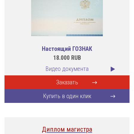
Настоящий ГОЗНАК
18.000
RUB
Видео документа
Заказать
Купить в один клик
Диплом магистра