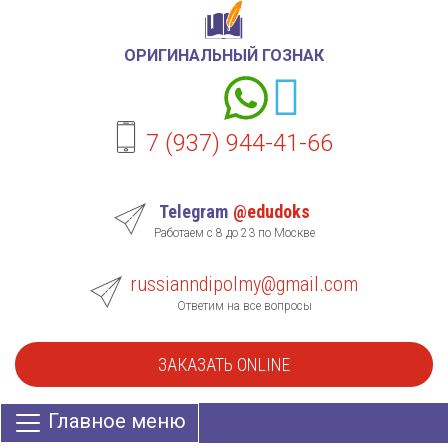
ОРИГИНАЛЬНЫЙ ГОЗНАК
7 (937) 944-41-66
Telegram
@edudoks
Работаем с 8 до 23 по Москве
russianndipolmy@gmail.com
Ответим на все вопросы
ЗАКАЗАТЬ ONLINE
Главное меню