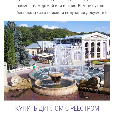
прямо к вам домой или в офис. Вам не нужно
беспокоиться о поиске и получении документа.
КУПИТЬ ДИПЛОМ С РЕЕСТРОМ