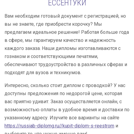
ЕССЕНТУКИ
Вам необходим готовый документ с регистрацией, но
вы не знаете, где приобрести корочку? Мы
предлагаем идеальное решение! Работая больше года
в сфере, мы гарантируем качество и надежность
каждого заказа. Наши дипломы изготавливаются с
гознаком и соответствующими печатями,
обеспечивают трудоустройство в различных сферах и
подходят для вузов и техникумов.
Интересно, сколько стоит диплом с проводкой? У нас
доступны предложения по недорогой цене, которая
вас приятно удивит. Заказ осуществляется онлайн, с
возможностью оплаты в удобное время и доставки по
указанному адресу. Изучите все варианты на сайте
https://russiab-diplomg.ru//kupit-diplom-s-reestrom
и
выберите то, что нужно именно вам!