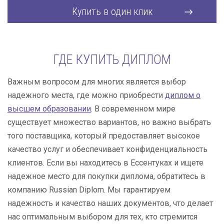
Купить в один клик
ГДЕ КУПИТЬ ДИПЛОМ
Важным вопросом для многих является выбор
надежного места, где можно приобрести
диплом о
высшем образовании
. В современном мире
существует множество вариантов, но важно выбрать
того поставщика, который предоставляет высокое
качество услуг и обеспечивает конфиденциальность
клиентов. Если вы находитесь в Ессентуках и ищете
надежное место для покупки диплома, обратитесь в
компанию Russian Diplom. Мы гарантируем
надежность и качество наших документов, что делает
нас оптимальным выбором для тех, кто стремится