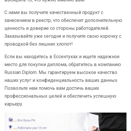
С нами вы получите качественный продукт с
занесением в реестр, что обеспечит дополнительную
ценность и доверие со стороны работодателей.
Заказывайте уже сегодня и получите свою корочку с
проводкой без лишних хлопот!
Если вы находитесь в Ессентуках и ищете надежное
место для покупки диплома, обратитесь в компанию
Russian Diplom. Мы гарантируем высокое качество
наших услуг и конфиденциальность ваших данных.
Позвольте нам помочь вам достичь ваших
профессиональных целей и обеспечить успешную
карьеру.