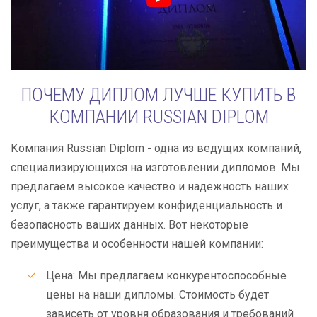
ПОЧЕМУ ДИПЛОМ ЛУЧШЕ КУПИТЬ В
КОМПАНИИ RUSSIAN DIPLOM
Компания Russian Diplom - одна из ведущих компаний,
специализирующихся на изготовлении дипломов. Мы
предлагаем высокое качество и надежность наших
услуг, а также гарантируем конфиденциальность и
безопасность ваших данных. Вот некоторые
преимущества и особенности нашей компании:
Цена: Мы предлагаем конкурентоспособные
цены на наши дипломы. Стоимость будет
зависеть от уровня образования и требований