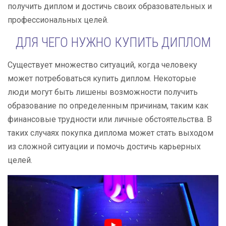
получить диплом и достичь своих образовательных и
профессиональных целей.
ДЛЯ ЧЕГО НУЖНО КУПИТЬ ДИПЛОМ
Существует множество ситуаций, когда человеку
может потребоваться купить диплом. Некоторые
люди могут быть лишены возможности получить
образование по определенным причинам, таким как
финансовые трудности или личные обстоятельства. В
таких случаях покупка диплома может стать выходом
из сложной ситуации и помочь достичь карьерных
целей.