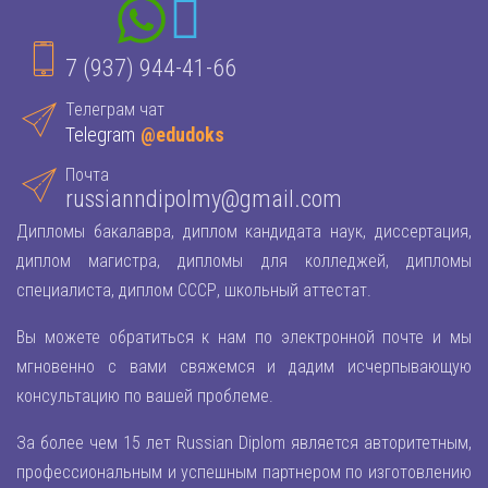
7 (937) 944-41-66
Телеграм чат
Telegram
@edudoks
Почта
russianndipolmy@gmail.com
Дипломы бакалавра, диплом кандидата наук, диссертация,
диплом магистра, дипломы для колледжей, дипломы
специалиста, диплом СССР, школьный аттестат.
Вы можете обратиться к нам по электронной почте и мы
мгновенно с вами свяжемся и дадим исчерпывающую
консультацию по вашей проблеме.
За более чем 15 лет Russian Diplom является авторитетным,
профессиональным и успешным партнером по изготовлению