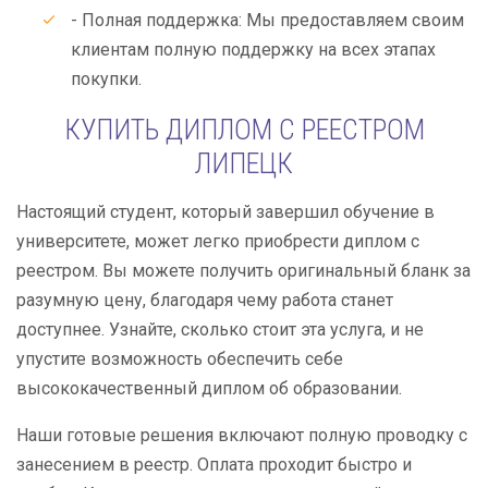
- Полная поддержка: Мы предоставляем своим
клиентам полную поддержку на всех этапах
покупки.
КУПИТЬ ДИПЛОМ С РЕЕСТРОМ
ЛИПЕЦК
Настоящий студент, который завершил обучение в
университете, может легко приобрести диплом с
реестром. Вы можете получить оригинальный бланк за
разумную цену, благодаря чему работа станет
доступнее. Узнайте, сколько стоит эта услуга, и не
упустите возможность обеспечить себе
высококачественный диплом об образовании.
Наши готовые решения включают полную проводку с
занесением в реестр. Оплата проходит быстро и