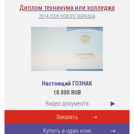
Диплом техникума или колледжа
2014-2026 НОВОГО ОБРАЗЦА
Настоящий ГОЗНАК
18.000
RUB
Видео документа
Заказать
Купить в один клик