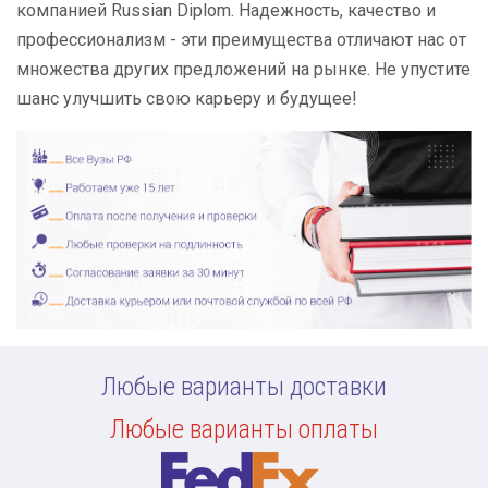
компанией Russian Diplom. Надежность, качество и
профессионализм - эти преимущества отличают нас от
множества других предложений на рынке. Не упустите
шанс улучшить свою карьеру и будущее!
Любые варианты доставки
Любые варианты оплаты