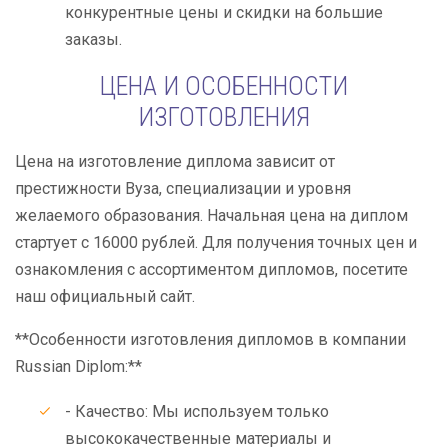
конкурентные цены и скидки на большие
заказы.
ЦЕНА И ОСОБЕННОСТИ
ИЗГОТОВЛЕНИЯ
Цена на изготовление диплома зависит от
престижности Вуза, специализации и уровня
желаемого образования. Начальная цена на диплом
стартует с 16000 рублей. Для получения точных цен и
ознакомления с ассортиментом дипломов, посетите
наш официальный сайт.
**Особенности изготовления дипломов в компании
Russian Diplom:**
- Качество: Мы используем только
высококачественные материалы и