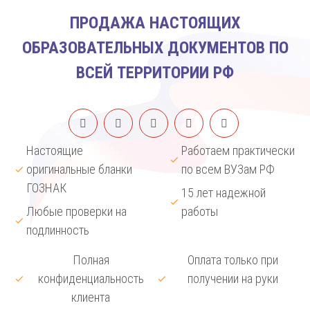
ПРОДАЖА НАСТОЯЩИХ
ОБРАЗОВАТЕЛЬНЫХ ДОКУМЕНТОВ ПО
ВСЕЙ ТЕРРИТОРИИ РФ
Настоящие
Работаем практически
оригинальные бланки
по всем ВУЗам РФ
ГОЗНАК
15 лет надежной
Любые проверки на
работы
подлинность
Полная
Оплата только при
конфиденциальность
получении на руки
клиента