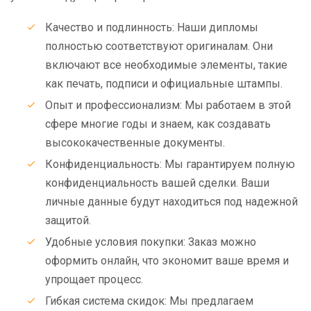
Качество и подлинность: Наши дипломы
полностью соответствуют оригиналам. Они
включают все необходимые элементы, такие
как печать, подписи и официальные штампы.
Опыт и профессионализм: Мы работаем в этой
сфере многие годы и знаем, как создавать
высококачественные документы.
Конфиденциальность: Мы гарантируем полную
конфиденциальность вашей сделки. Ваши
личные данные будут находиться под надежной
защитой.
Удобные условия покупки: Заказ можно
оформить онлайн, что экономит ваше время и
упрощает процесс.
Гибкая система скидок: Мы предлагаем