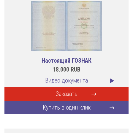
Настоящий ГОЗНАК
18.000
RUB
Видео документа
Заказать
Купить в один клик