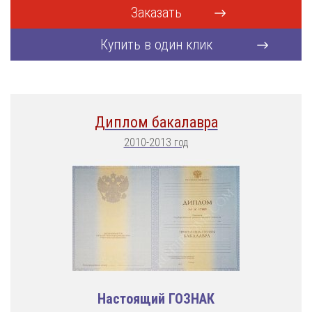
Заказать
Купить в один клик
Диплом бакалавра
2010-2013 год
Настоящий ГОЗНАК