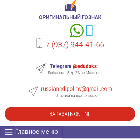
ОРИГИНАЛЬНЫЙ ГОЗНАК
7 (937) 944-41-66
Telegram
@edudoks
Работаем с 8 до 23 по Москве
russianndipolmy@gmail.com
Ответим на все вопросы
ЗАКАЗАТЬ ONLINE
Главное меню