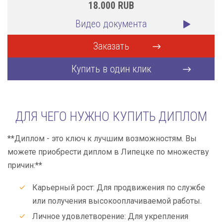
18.000
RUB
Видео документа
Заказать
Купить в один клик
ДЛЯ ЧЕГО НУЖНО КУПИТЬ ДИПЛОМ
**Диплом - это ключ к лучшим возможностям. Вы
можете приобрести диплом в Липецке по множеству
причин:**
Карьерный рост: Для продвижения по службе
или получения высокооплачиваемой работы.
Личное удовлетворение: Для укрепления