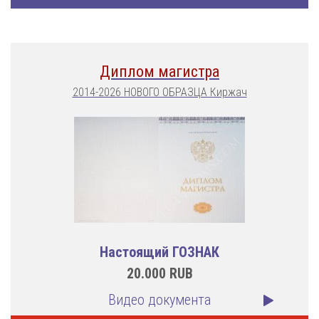
Диплом магистра
2014-2026 НОВОГО ОБРАЗЦА Киржач
Настоящий ГОЗНАК
20.000
RUB
Видео документа