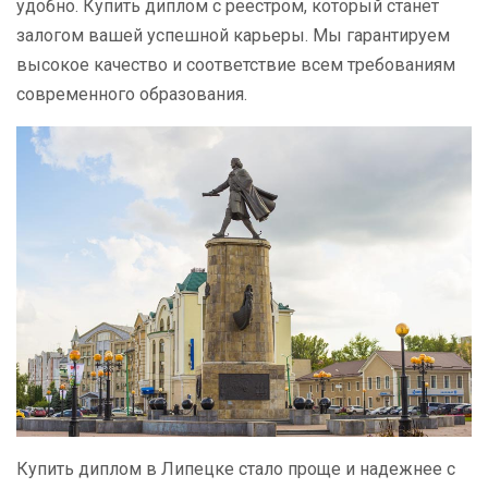
удобно. Купить диплом с реестром, который станет
залогом вашей успешной карьеры. Мы гарантируем
высокое качество и соответствие всем требованиям
современного образования.
Купить диплом в Липецке стало проще и надежнее с