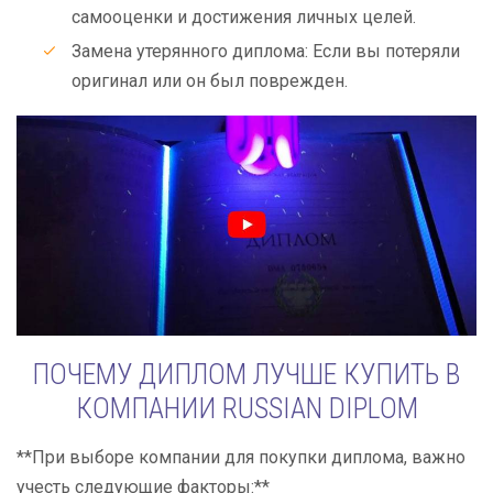
самооценки и достижения личных целей.
Замена утерянного диплома: Если вы потеряли
оригинал или он был поврежден.
ПОЧЕМУ ДИПЛОМ ЛУЧШЕ КУПИТЬ В
КОМПАНИИ RUSSIAN DIPLOM
**При выборе компании для покупки диплома, важно
учесть следующие факторы:**