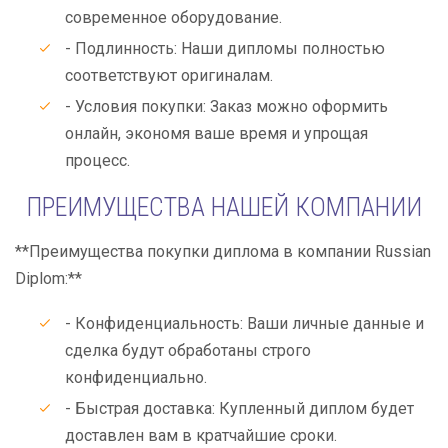
современное оборудование.
- Подлинность: Наши дипломы полностью
соответствуют оригиналам.
- Условия покупки: Заказ можно оформить
онлайн, экономя ваше время и упрощая
процесс.
ПРЕИМУЩЕСТВА НАШЕЙ КОМПАНИИ
**Преимущества покупки диплома в компании Russian
Diplom:**
- Конфиденциальность: Ваши личные данные и
сделка будут обработаны строго
конфиденциально.
- Быстрая доставка: Купленный диплом будет
доставлен вам в кратчайшие сроки.