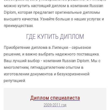
можно купить настоящий диплом в компании Russian
Diplom, которая предлагает оригинальные дипломы
высшего качества. Узнайте больше о наших услугах и
преимуществах.
ГДЕ КУПИТЬ ДИПЛОМ
Приобретение диплома в Липецке - серьезное
решение, и важно выбрать надежного поставщика.
Ваш лучший выбор - компания Russian Diplom. Мы с
многолетним, пятнадцатилетним опытом в
изготовлении документов и безукоризненной
репутацией.
Диплом специалиста
2009-2011 год