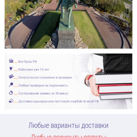
Любые варианты доставки