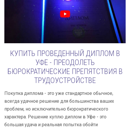
КУПИТЬ ПРОВЕДЕННЫЙ ДИПЛОМ В
УФЕ - ПРЕОДОЛЕТЬ
БЮРОКРАТИЧЕСКИЕ ПРЕПЯТСТВИЯ В
ТРУДОУСТРОЙСТВЕ
Покупка диплома - это уже стандартное обычное,
всегда удачное решение для большинства ваших
проблем, но исключительно бюрократического
характера. Решение куплю диплом в Уфе - это
большая удача и реальная попытка обойти