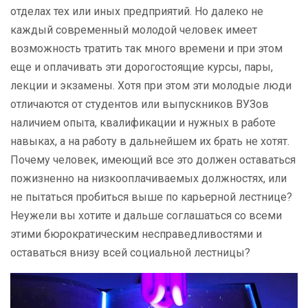
отделах тех или иных предприятий. Но далеко не
каждый современный молодой человек имеет
возможность тратить так много времени и при этом
еще и оплачивать эти дорогостоящие курсы, пары,
лекции и экзамены. Хотя при этом эти молодые люди
отличаются от студентов или выпускников ВУЗов
наличием опыта, квалификации и нужных в работе
навыках, а на работу в дальнейшем их брать не хотят.
Почему человек, имеющий все это должен оставаться
пожизненно на низкооплачиваемых должностях, или
не пытаться пробиться выше по карьерной лестнице?
Неужели вы хотите и дальше соглашаться со всеми
этими бюрократическим несправедливостями и
оставаться внизу всей социальной лестницы?