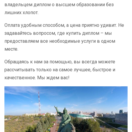
владельцем диплом о высшем образовании без
лишних хлопот.
Оплата удобным способом, а цена приятно удивит. Не
задавайтесь вопросом, где купить диплом – мы
предоставляем все необходимые услуги в одном
месте.
Обращаясь к нам за помощью, вы всегда можете
рассчитывать только на самое лучшее, быстрое и
качественное. Мы ждем вас!