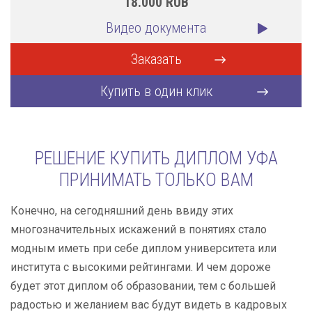
18.000
RUB
Видео документа
Заказать
Купить в один клик
РЕШЕНИЕ КУПИТЬ ДИПЛОМ УФА
ПРИНИМАТЬ ТОЛЬКО ВАМ
Конечно, на сегодняшний день ввиду этих
многозначительных искажений в понятиях стало
модным иметь при себе диплом университета или
института с высокими рейтингами. И чем дороже
будет этот диплом об образовании, тем с большей
радостью и желанием вас будут видеть в кадровых