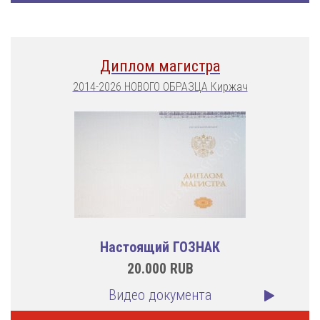
Диплом магистра
2014-2026 НОВОГО ОБРАЗЦА Киржач
Настоящий ГОЗНАК
20.000
RUB
Видео документа