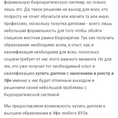
формальную бюрократическую систему, но только
лишь это. Да, такое решение не выход для всех, кто
попросту не хочет обучаться или изучать ту или иную
профессию, поскольку покупка диплома - всего лишь
небольшая формальность для того чтобы обойти
слишком жесткие рамки бюрократии. Так как получать
образование необходимо всем, и опыт, как и
квалификация необходима для всех, поскольку
социум требует от нас этого важного момента. Но для
тех, кто уже получил тот необходимый опыт и
квалификацию
купить диплом с занесением в реестр в
Уфе
именно у нас будет отличным выходом и
решением своей небольшой проблемы с
бюрократической системой.
Мы предоставляем возможность купить диплом о
высшем образовании в Уфе любого ВУЗа