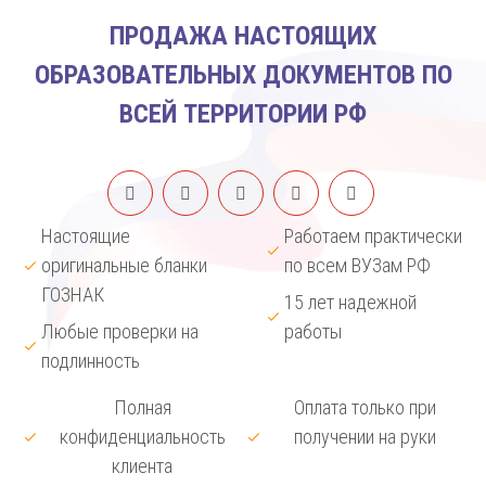
ПРОДАЖА НАСТОЯЩИХ
ОБРАЗОВАТЕЛЬНЫХ ДОКУМЕНТОВ ПО
ВСЕЙ ТЕРРИТОРИИ РФ
Настоящие
Работаем практически
оригинальные бланки
по всем ВУЗам РФ
ГОЗНАК
15 лет надежной
Любые проверки на
работы
подлинность
Полная
Оплата только при
конфиденциальность
получении на руки
клиента