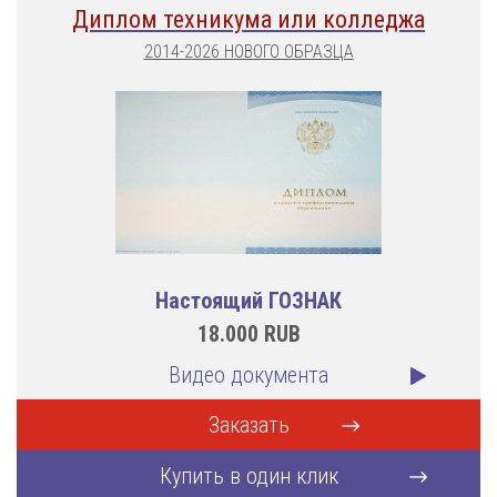
Диплом техникума или колледжа
2014-2026 НОВОГО ОБРАЗЦА
Настоящий ГОЗНАК
18.000
RUB
Видео документа
Заказать
Купить в один клик