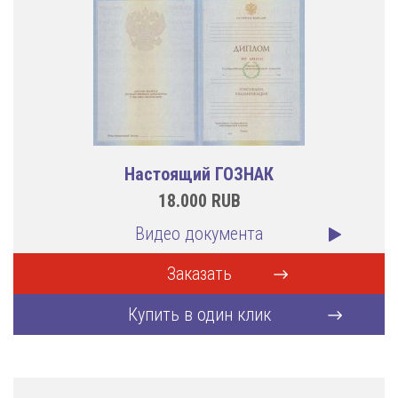
Настоящий ГОЗНАК
18.000
RUB
Видео документа
Заказать
Купить в один клик