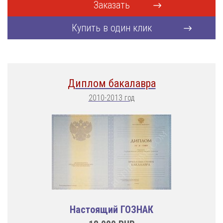
Заказать
Купить в один клик
Диплом бакалавра
2010-2013 год
Настоящий ГОЗНАК