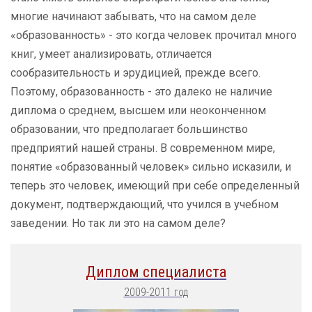
многие начинают забывать, что на самом деле
«образованность» - это когда человек прочитал много
книг, умеет анализировать, отличается
сообразительность и эрудицией, прежде всего.
Поэтому, образованность - это далеко не наличие
диплома о среднем, высшем или неоконченном
образовании, что предполагает большинство
предприятий нашей страны. В современном мире,
понятие «образованный человек» сильно исказили, и
теперь это человек, имеющий при себе определенный
документ, подтверждающий, что учился в учебном
заведении. Но так ли это на самом деле?
Диплом специалиста
2009-2011 год