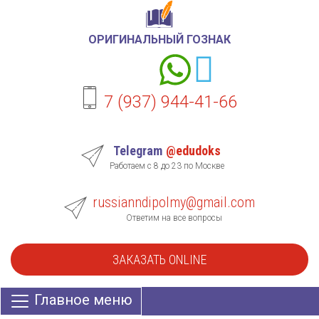
ОРИГИНАЛЬНЫЙ ГОЗНАК
7 (937) 944-41-66
Telegram
@edudoks
Работаем с 8 до 23 по Москве
russianndipolmy@gmail.com
Ответим на все вопросы
ЗАКАЗАТЬ ONLINE
Главное меню