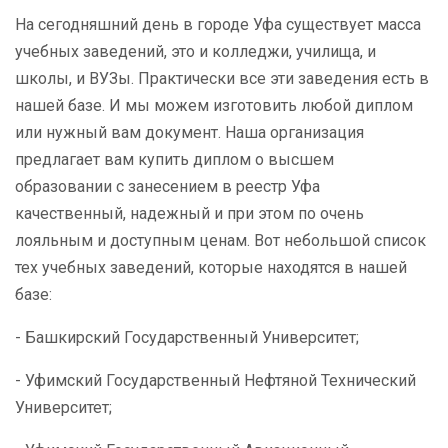
На сегодняшний день в городе Уфа существует масса
учебных заведений, это и колледжи, училища, и
школы, и ВУЗы. Практически все эти заведения есть в
нашей базе. И мы можем изготовить любой диплом
или нужный вам документ. Наша организация
предлагает вам купить диплом о высшем
образовании с занесением в реестр Уфа
качественный, надежный и при этом по очень
лояльным и доступным ценам. Вот небольшой список
тех учебных заведений, которые находятся в нашей
базе:
- Башкирский Государственный Университет;
- Уфимский Государственный Нефтяной Технический
Университет;