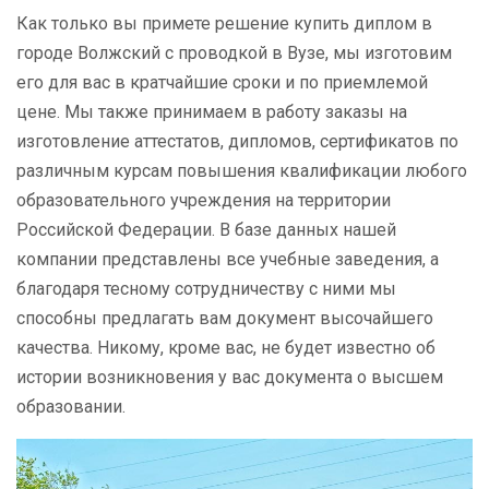
Как только вы примете решение купить диплом в
городе Волжский с проводкой в Вузе, мы изготовим
его для вас в кратчайшие сроки и по приемлемой
цене. Мы также принимаем в работу заказы на
изготовление аттестатов, дипломов, сертификатов по
различным курсам повышения квалификации любого
образовательного учреждения на территории
Российской Федерации. В базе данных нашей
компании представлены все учебные заведения, а
благодаря тесному сотрудничеству с ними мы
способны предлагать вам документ высочайшего
качества. Никому, кроме вас, не будет известно об
истории возникновения у вас документа о высшем
образовании.