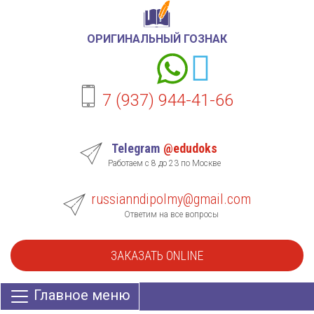
ОРИГИНАЛЬНЫЙ ГОЗНАК
7 (937) 944-41-66
Telegram
@edudoks
Работаем с 8 до 23 по Москве
russianndipolmy@gmail.com
Ответим на все вопросы
ЗАКАЗАТЬ ONLINE
Главное меню