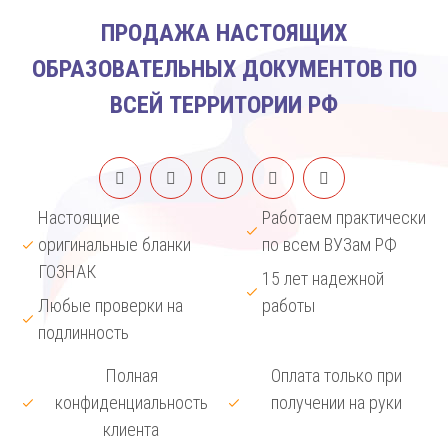
ПРОДАЖА НАСТОЯЩИХ
ОБРАЗОВАТЕЛЬНЫХ ДОКУМЕНТОВ ПО
ВСЕЙ ТЕРРИТОРИИ РФ
Настоящие
Работаем практически
оригинальные бланки
по всем ВУЗам РФ
ГОЗНАК
15 лет надежной
Любые проверки на
работы
подлинность
Полная
Оплата только при
конфиденциальность
получении на руки
клиента