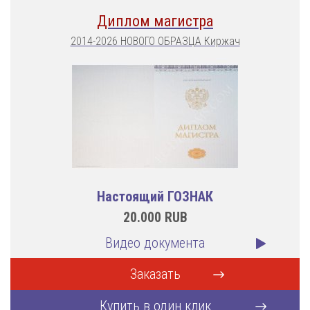
Диплом магистра
2014-2026 НОВОГО ОБРАЗЦА Киржач
Настоящий ГОЗНАК
20.000
RUB
Видео документа
Заказать
Купить в один клик