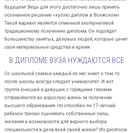
будущем! Ведь для этого достаточно лишь принять
осознанное решение «куплю диплом в Волжском».
Такой вариант является отменной альтернативой
традиционному получению диплома. Он подойдет
большинству занятых, деловых людей, которые ценят
свои материальные средства и время.
В ДИПЛОМЕ ВУЗА НУЖДАЮТСЯ ВСЕ
Со школьной скамьи каждый из нас знает о том, то
после школы всегда следует университет. И вот
группа юношей и девушек с горящими глазами
отправляются во взрослую жизнь за получение
высшего образования. Но способен ли 17-летний
ребенок трезво оценивать собственные силы,
желания и возможности для верного выбора
специальности и дела всей своей жизни? Из десятков