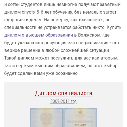
и сотен студентов лишь немногие получают заветный
диплом спустя 5-6 лет обучения, без немалых затрат
здоровья и денег. На поверку, как выясняется, по
специальности не устраивается работать никто. Купить
диплом о высшем образовании
в Волжском, где
будет указана интересующая вас специализация - это
верное решение в любой сложнейшей ситуации.
Такой диплом может послужить для вас как вторым,
так и первым высшим образованием, но этот выбор
будет сделан вами уже осознанно.
Диплом специалиста
2009-2011 год