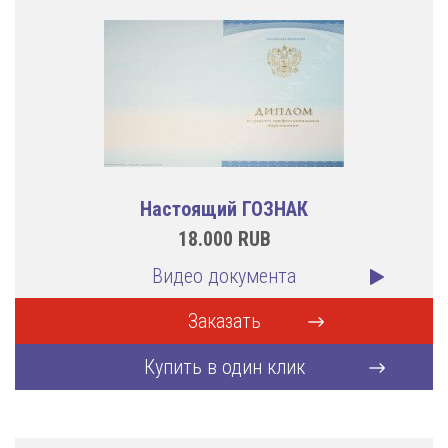
Настоящий ГОЗНАК
18.000
RUB
Видео документа
Заказать
Купить в один клик