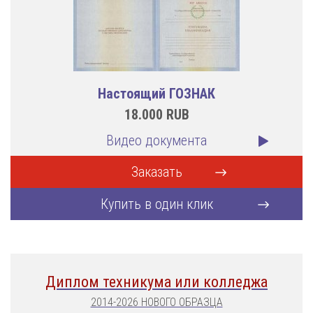
Настоящий ГОЗНАК
18.000
RUB
Видео документа
Заказать
Купить в один клик
Диплом техникума или колледжа
2014-2026 НОВОГО ОБРАЗЦА