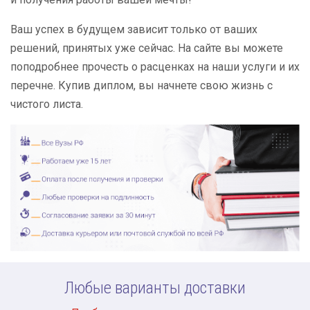
Ваш успех в будущем зависит только от ваших
решений, принятых уже сейчас. На сайте вы можете
поподробнее прочесть о расценках на наши услуги и их
перечне. Купив диплом, вы начнете свою жизнь с
чистого листа.
Любые варианты доставки