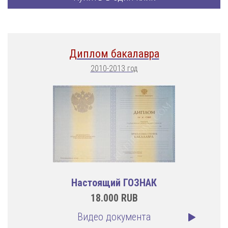
Диплом бакалавра
2010-2013 год
Настоящий ГОЗНАК
18.000
RUB
Видео документа