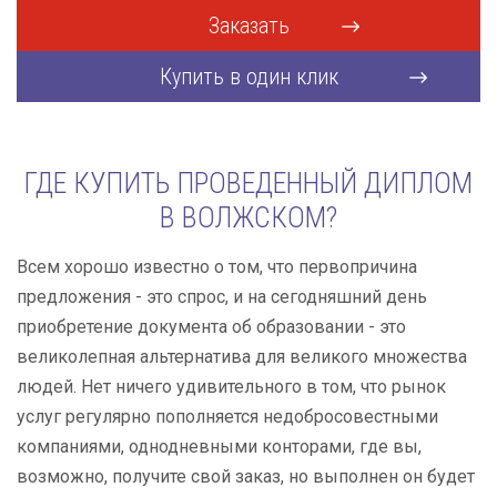
Заказать
Купить в один клик
ГДЕ КУПИТЬ ПРОВЕДЕННЫЙ ДИПЛОМ
В ВОЛЖСКОМ?
Всем хорошо известно о том, что первопричина
предложения - это спрос, и на сегодняшний день
приобретение документа об образовании - это
великолепная альтернатива для великого множества
людей. Нет ничего удивительного в том, что рынок
услуг регулярно пополняется недобросовестными
компаниями, однодневными конторами, где вы,
возможно, получите свой заказ, но выполнен он будет