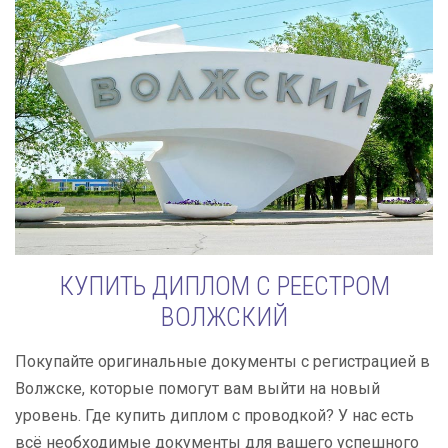
КУПИТЬ ДИПЛОМ С РЕЕСТРОМ
ВОЛЖСКИЙ
Покупайте оригинальные документы с регистрацией в
Волжске, которые помогут вам выйти на новый
уровень. Где купить диплом с проводкой? У нас есть
всё необходимые документы для вашего успешного