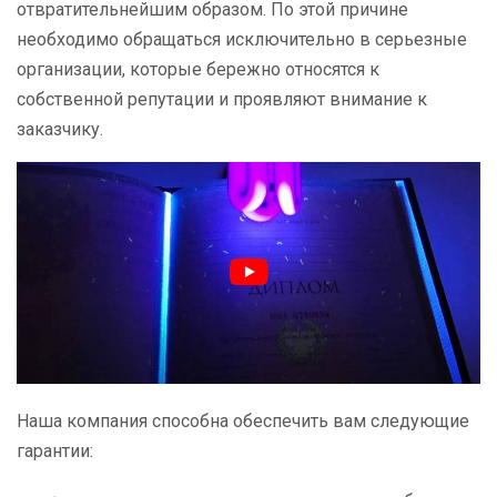
отвратительнейшим образом. По этой причине
необходимо обращаться исключительно в серьезные
организации, которые бережно относятся к
собственной репутации и проявляют внимание к
заказчику.
Наша компания способна обеспечить вам следующие
гарантии: