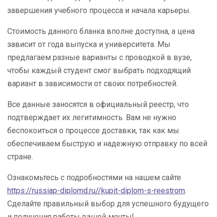
завершения учебного процесса и начала карьеры.
Стоимость данного бланка вполне доступна, а цена
зависит от года выпуска и университета. Мы
предлагаем разные варианты с проводкой в вузе,
чтобы каждый студент смог выбрать подходящий
вариант в зависимости от своих потребностей.
Все данные заносятся в официальный реестр, что
подтверждает их легитимность. Вам не нужно
беспокоиться о процессе доставки, так как мы
обеспечиваем быструю и надежную отправку по всей
стране.
Ознакомьтесь с подробностями на нашем сайте
https://russiap-diplomd.ru//kupit-diplom-s-reestrom
.
Сделайте правильный выбор для успешного будущего
и получения работы вашей мечты!