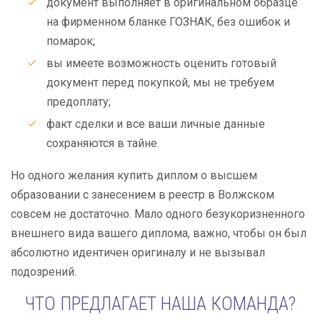
документ выполняет в оригинальном образце
на фирменном бланке ГОЗНАК, без ошибок и
помарок;
вы имеете возможность оценить готовый
документ перед покупкой, мы не требуем
предоплату;
факт сделки и все ваши личные данные
сохраняются в тайне.
Но одного желания купить диплом о высшем
образовании с занесением в реестр в Волжском
совсем не достаточно. Мало одного безукоризненного
внешнего вида вашего диплома, важно, чтобы он был
абсолютно идентичен оригиналу и не вызывал
подозрений.
ЧТО ПРЕДЛАГАЕТ НАША КОМАНДА?