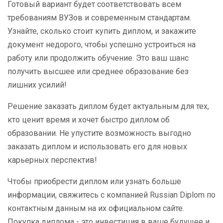
Готовый вариант будет соответствовать всем
требованиям ВУЗов и современным стандартам.
Узнайте, сколько стоит купить диплом, и закажите
документ недорого, чтобы успешно устроиться на
работу или продолжить обучение. Это ваш шанс
получить высшее или среднее образование без
лишних усилий!
Решение заказать диплом будет актуальным для тех,
кто ценит время и хочет быстро диплом об
образовании. Не упустите возможность выгодно
заказать диплом и использовать его для новых
карьерных перспектив!
Чтобы приобрести диплом или узнать больше
информации, свяжитесь с компанией Russian Diplom по
контактным данным на их официальном сайте.
Покупка диплома - это инвестиция в ваше будущее и