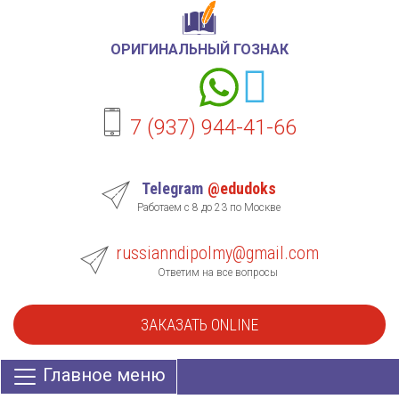
ОРИГИНАЛЬНЫЙ ГОЗНАК
7 (937) 944-41-66
Telegram
@edudoks
Работаем с 8 до 23 по Москве
russianndipolmy@gmail.com
Ответим на все вопросы
ЗАКАЗАТЬ ONLINE
Главное меню