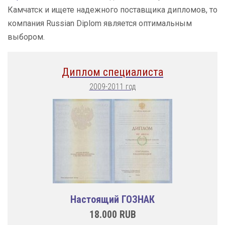
Камчатск и ищете надежного поставщика дипломов, то
компания Russian Diplom является оптимальным
выбором.
Диплом специалиста
2009-2011 год
Настоящий ГОЗНАК
18.000
RUB