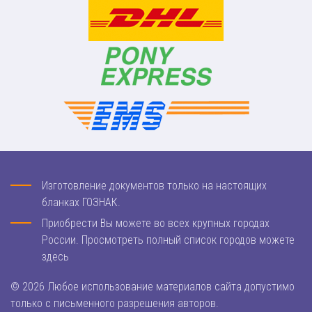
Изготовление документов только на настоящих
бланках ГОЗНАК.
Приобрести Вы можете во всех крупных городах
России. Просмотреть полный список городов можете
здесь
© 2026 Любое использование материалов сайта допустимо
только с письменного разрешения авторов.