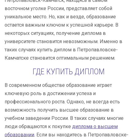
Петропавловск-Камчатск, находясь в самом
восточном уголке России, представляет собой
уникальное место. Но, как и везде, образование
остается важным ключом к успешной карьере. В
некоторых ситуациях, получение диплома в
университете становится невозможным. Именно в
таких случаях купить диплом в Петропавловске-
Камчатске становится оптимальным решением.
ГДЕ КУПИТЬ ДИПЛОМ
В современном обществе образование играет
ключевую роль в достижении успеха и
профессионального роста. Однако, не всегда есть
возможность получить высшее образование в
учебном заведении России. В таких случаях многие
люди обращаются к покупке
диплома о высшем
образовании
. Если вы находитесь в Петропавловске-