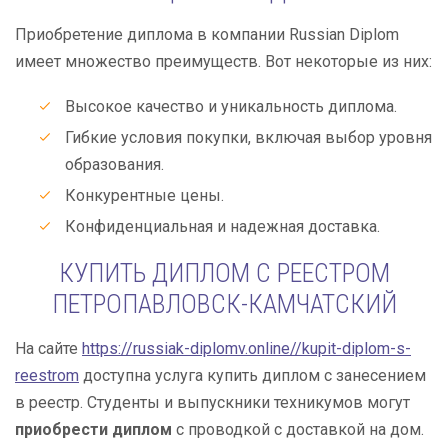
Приобретение диплома в компании Russian Diplom
имеет множество преимуществ. Вот некоторые из них:
Высокое качество и уникальность диплома.
Гибкие условия покупки, включая выбор уровня
образования.
Конкурентные цены.
Конфиденциальная и надежная доставка.
КУПИТЬ ДИПЛОМ С РЕЕСТРОМ
ПЕТРОПАВЛОВСК-КАМЧАТСКИЙ
На сайте
https://russiak-diplomv.online//kupit-diplom-s-
reestrom
доступна услуга купить диплом с занесением
в реестр. Студенты и выпускники техникумов могут
приобрести диплом
с проводкой с доставкой на дом.