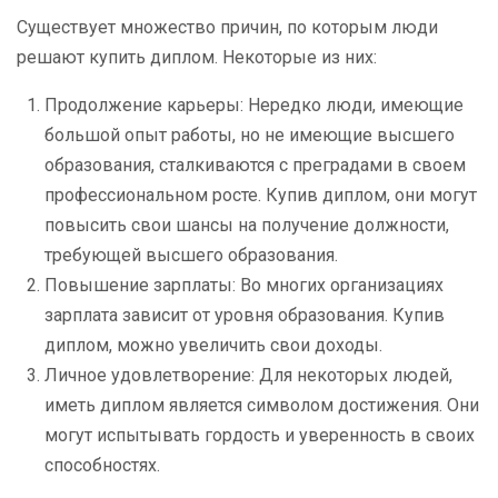
Существует множество причин, по которым люди
решают купить диплом. Некоторые из них:
Продолжение карьеры: Нередко люди, имеющие
большой опыт работы, но не имеющие высшего
образования, сталкиваются с преградами в своем
профессиональном росте. Купив диплом, они могут
повысить свои шансы на получение должности,
требующей высшего образования.
Повышение зарплаты: Во многих организациях
зарплата зависит от уровня образования. Купив
диплом, можно увеличить свои доходы.
Личное удовлетворение: Для некоторых людей,
иметь диплом является символом достижения. Они
могут испытывать гордость и уверенность в своих
способностях.