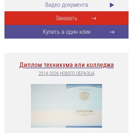
Видео документа
Заказать
Купить в один клик
Диплом техникума или колледжа
2014-2026 НОВОГО ОБРАЗЦА