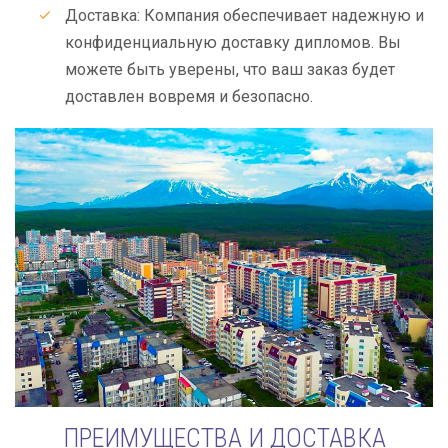
Доставка: Компания обеспечивает надежную и
конфиденциальную доставку дипломов. Вы
можете быть уверены, что ваш заказ будет
доставлен вовремя и безопасно.
ПРЕИМУЩЕСТВА И ДОСТАВКА