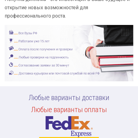
открытие новых возможностей для
профессионального роста.
Любые варианты доставки
Любые варианты оплаты