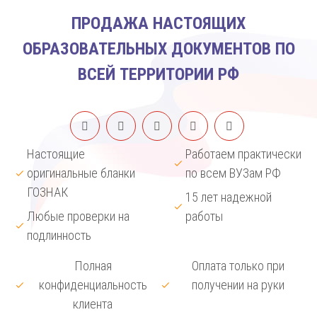
ПРОДАЖА НАСТОЯЩИХ
ОБРАЗОВАТЕЛЬНЫХ ДОКУМЕНТОВ ПО
ВСЕЙ ТЕРРИТОРИИ РФ
Настоящие
Работаем практически
оригинальные бланки
по всем ВУЗам РФ
ГОЗНАК
15 лет надежной
Любые проверки на
работы
подлинность
Полная
Оплата только при
конфиденциальность
получении на руки
клиента