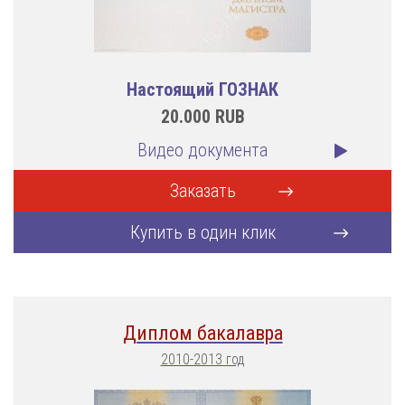
Настоящий ГОЗНАК
20.000
RUB
Видео документа
Заказать
Купить в один клик
Диплом бакалавра
2010-2013 год