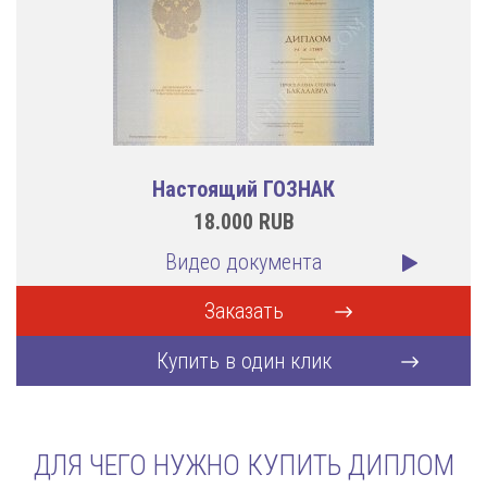
Настоящий ГОЗНАК
18.000
RUB
Видео документа
Заказать
Купить в один клик
ДЛЯ ЧЕГО НУЖНО КУПИТЬ ДИПЛОМ