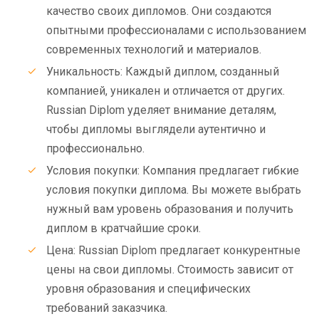
качество своих дипломов. Они создаются
опытными профессионалами с использованием
современных технологий и материалов.
Уникальность: Каждый диплом, созданный
компанией, уникален и отличается от других.
Russian Diplom уделяет внимание деталям,
чтобы дипломы выглядели аутентично и
профессионально.
Условия покупки: Компания предлагает гибкие
условия покупки диплома. Вы можете выбрать
нужный вам уровень образования и получить
диплом в кратчайшие сроки.
Цена: Russian Diplom предлагает конкурентные
цены на свои дипломы. Стоимость зависит от
уровня образования и специфических
требований заказчика.