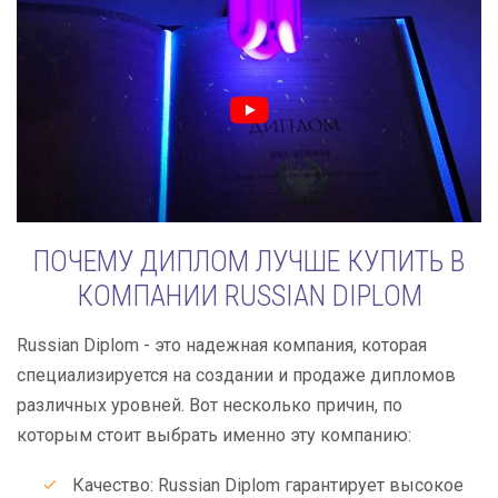
ПОЧЕМУ ДИПЛОМ ЛУЧШЕ КУПИТЬ В
КОМПАНИИ RUSSIAN DIPLOM
Russian Diplom - это надежная компания, которая
специализируется на создании и продаже дипломов
различных уровней. Вот несколько причин, по
которым стоит выбрать именно эту компанию:
Качество: Russian Diplom гарантирует высокое