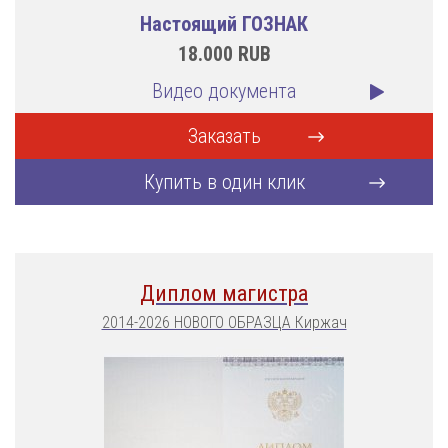
Настоящий ГОЗНАК
18.000
RUB
Видео документа
Заказать
Купить в один клик
Диплом магистра
2014-2026 НОВОГО ОБРАЗЦА Киржач