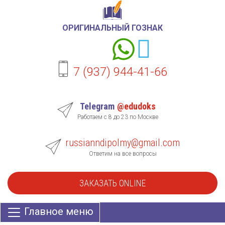
ОРИГИНАЛЬНЫЙ ГОЗНАК
7 (937) 944-41-66
Telegram
@edudoks
Работаем с 8 до 23 по Москве
russianndipolmy@gmail.com
Ответим на все вопросы
ЗАКАЗАТЬ ONLINE
Главное меню