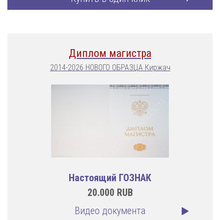
Диплом магистра
2014-2026 НОВОГО ОБРАЗЦА Киржач
Настоящий ГОЗНАК
20.000
RUB
Видео документа