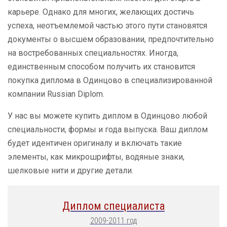
карьере. Однако для многих, желающих достичь
успеха, неотъемлемой частью этого пути становятся
документы о высшем образовании, предпочтительно
на востребованных специальностях. Иногда,
единственным способом получить их становится
покупка диплома в Одинцово в специализированной
компании Russian Diplom.
У нас вы можете купить диплом в Одинцово любой
специальности, формы и года выпуска. Ваш диплом
будет идентичен оригиналу и включать такие
элементы, как микрошрифты, водяные знаки,
шелковые нити и другие детали.
Диплом специалиста
2009-2011 год