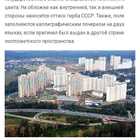
цвета. На обложке как внутренней, так и внешней
стороны наносится оттиск герба СССР. Также, поля
заполняются каллиграфическим почерком на двух
языках, если оригинал был выдан в другой стране
постсоветского пространства.