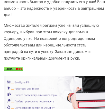
возможность быстро и удобно получить его у нас! Ваш
выбор – это надежность и уверенность в завтрашнем
дне!
Множество жителей региона уже начали успешную
карьеру, выбрав при этом покупку диплома в
Одинцово у нас. Не позволяйте непредвиденным
обстоятельствам или нерешительности стать
преградой на пути к успеху. Закажите диплом и
получите оригинальный документ в руки.