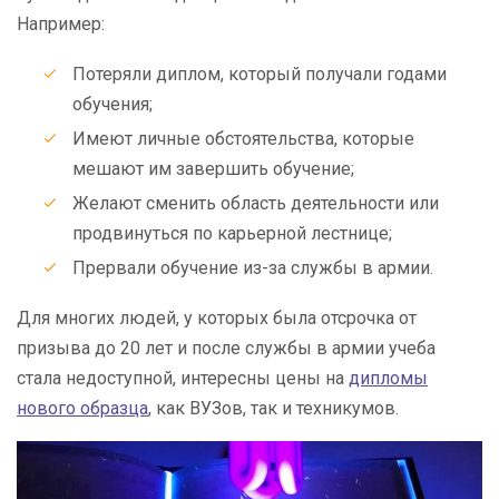
Например:
Потеряли диплом, который получали годами
обучения;
Имеют личные обстоятельства, которые
мешают им завершить обучение;
Желают сменить область деятельности или
продвинуться по карьерной лестнице;
Прервали обучение из-за службы в армии.
Для многих людей, у которых была отсрочка от
призыва до 20 лет и после службы в армии учеба
стала недоступной, интересны цены на
дипломы
нового образца
, как ВУЗов, так и техникумов.