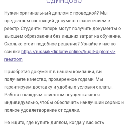
ОДИНЦОВО
Нужен оригинальный диплом с проводкой? Мы
предлагаем настоящий документ с занесением в
реестр. Студенты теперь могут получить документы о
высшем образовании без лишних затрат на обучение.
Сколько стоит подобное решение? Узнайте у нас по
ссылке
https://russiak-diplomv.online//kupit-diplom-s-
reestrom
.
Приобретая документ в нашем компании, вы
получаете качество, проверенное годами. Мы
гарантируем доставку и удобные условия оплаты.
Работа с каждым клиентом осуществляется
индивидуально, чтобы обеспечить наилучший сервис и
полное удовлетворение от сделки.
Не ищите, где купить диплом, когда у вас есть