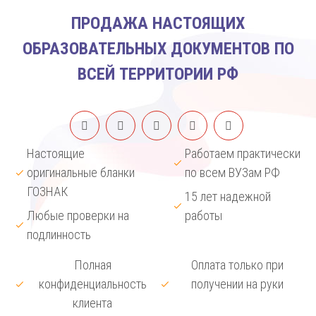
ПРОДАЖА НАСТОЯЩИХ
ОБРАЗОВАТЕЛЬНЫХ ДОКУМЕНТОВ ПО
ВСЕЙ ТЕРРИТОРИИ РФ
Настоящие
Работаем практически
оригинальные бланки
по всем ВУЗам РФ
ГОЗНАК
15 лет надежной
Любые проверки на
работы
подлинность
Полная
Оплата только при
конфиденциальность
получении на руки
клиента