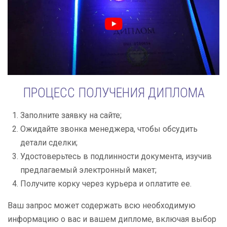
ПРОЦЕСС ПОЛУЧЕНИЯ ДИПЛОМА
Заполните заявку на сайте;
Ожидайте звонка менеджера, чтобы обсудить
детали сделки;
Удостоверьтесь в подлинности документа, изучив
предлагаемый электронный макет;
Получите корку через курьера и оплатите ее.
Ваш запрос может содержать всю необходимую
информацию о вас и вашем дипломе, включая выбор