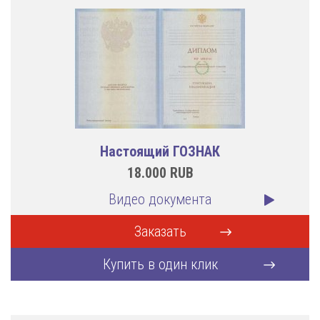
Настоящий ГОЗНАК
18.000
RUB
Видео документа
Заказать
Купить в один клик