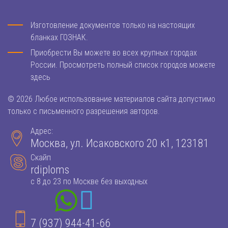
Изготовление документов только на настоящих
бланках ГОЗНАК.
Приобрести Вы можете во всех крупных городах
России. Просмотреть полный список городов можете
здесь
© 2026 Любое использование материалов сайта допустимо
только с письменного разрешения авторов.
Адрес:
Москва, ул. Исаковского 20 к1, 123181
Скайп
rdiploms
с 8 до 23 по Москве без выходных
7 (937) 944-41-66