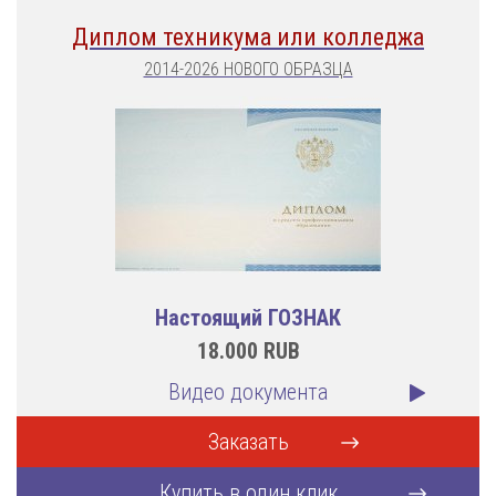
Диплом техникума или колледжа
2014-2026 НОВОГО ОБРАЗЦА
Настоящий ГОЗНАК
18.000
RUB
Видео документа
Заказать
Купить в один клик