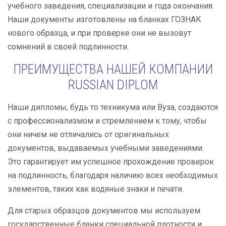
учебного заведения, специализации и года окончания.
Наши документы изготовлены на бланках ГОЗНАК
нового образца, и при проверке они не вызовут
сомнений в своей подлинности.
ПРЕИМУЩЕСТВА НАШЕЙ КОМПАНИИ
RUSSIAN DIPLOM
Наши дипломы, будь то техникума или Вуза, создаются
с профессионализмом и стремлением к тому, чтобы
они ничем не отличались от оригинальных
документов, выдаваемых учебными заведениями.
Это гарантирует им успешное прохождение проверок
на подлинность, благодаря наличию всех необходимых
элементов, таких как водяные знаки и печати.
Для старых образцов документов мы используем
государственные бланки специальной плотности и