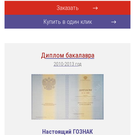
Заказать
Купить в один клик
Диплом бакалавра
2010-2013 год
Настоящий ГОЗНАК