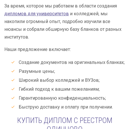
За время, которое мы работаем в области создания
дипломов для университетов
и колледжей, мы
накопили огромный опыт, подробно изучили все
нюансы и собрали обширную базу бланков от разных
институтов.
Наши предложение включает:
Создание документов на оригинальных бланках;
Разумные цены;
Широкий выбор колледжей и ВУЗов;
Гибкий подход к вашим пожеланиям;
Гарантированную конфиденциальность;
Быструю доставку и оплату при получении.
КУПИТЬ ДИПЛОМ С РЕЕСТРОМ