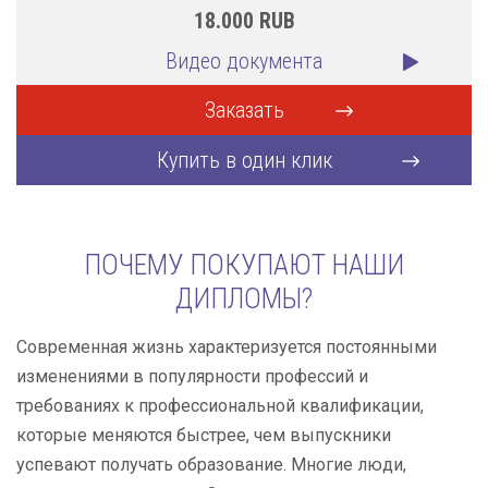
18.000
RUB
Видео документа
Заказать
Купить в один клик
ПОЧЕМУ ПОКУПАЮТ НАШИ
ДИПЛОМЫ?
Современная жизнь характеризуется постоянными
изменениями в популярности профессий и
требованиях к профессиональной квалификации,
которые меняются быстрее, чем выпускники
успевают получать образование. Многие люди,