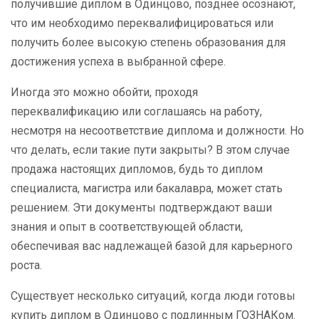
получившие диплом в Одинцово, позднее осознают,
что им необходимо переквалифицироваться или
получить более высокую степень образования для
достижения успеха в выбранной сфере.
Иногда это можно обойти, проходя
переквалификацию или соглашаясь на работу,
несмотря на несоответствие диплома и должности. Но
что делать, если такие пути закрыты? В этом случае
продажа настоящих дипломов, будь то диплом
специалиста, магистра или бакалавра, может стать
решением. Эти документы подтверждают ваши
знания и опыт в соответствующей области,
обеспечивая вас надлежащей базой для карьерного
роста.
Существует несколько ситуаций, когда люди готовы
купить диплом в Одинцово с подлинным ГОЗНАКом.