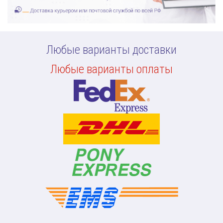
Любые варианты доставки
Любые варианты оплаты