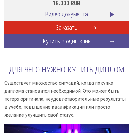
18.000
RUB
Видео документа
Заказать
Купить в один клик
ДЛЯ ЧЕГО НУЖНО КУПИТЬ ДИПЛОМ
Существует множество ситуаций, когда покупка
диплома становится необходимой. Это может быть
потеря оригинала, неудовлетворительные результаты
в учебе, повышение квалификации или просто
желание улучшить свой статус.