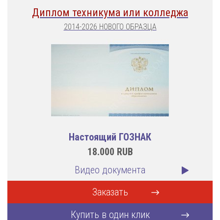
Диплом техникума или колледжа
2014-2026 НОВОГО ОБРАЗЦА
Настоящий ГОЗНАК
18.000
RUB
Видео документа
Заказать
Купить в один клик