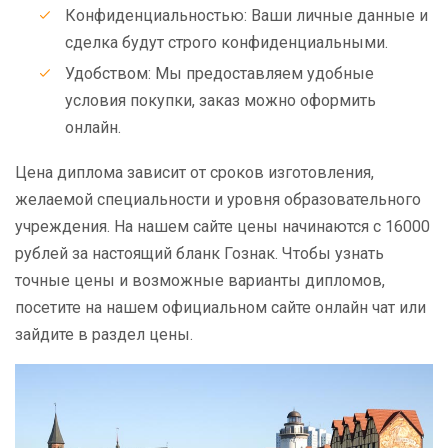
Конфиденциальностью: Ваши личные данные и
сделка будут строго конфиденциальными.
Удобством: Мы предоставляем удобные
условия покупки, заказ можно оформить
онлайн.
Цена диплома зависит от сроков изготовления,
желаемой специальности и уровня образовательного
учреждения. На нашем сайте цены начинаются с 16000
рублей за настоящий бланк Гознак. Чтобы узнать
точные цены и возможные варианты дипломов,
посетите на нашем официальном сайте онлайн чат или
зайдите в раздел цены.