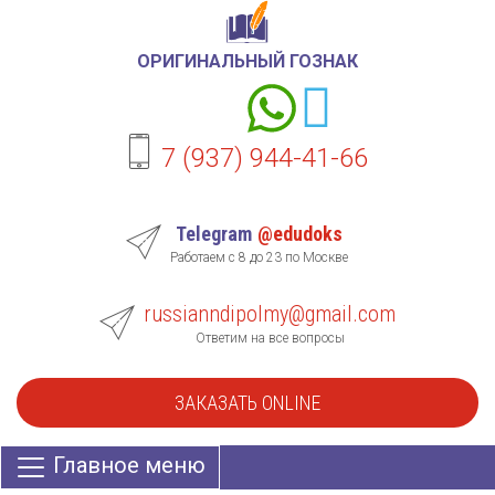
ОРИГИНАЛЬНЫЙ ГОЗНАК
7 (937) 944-41-66
Telegram
@edudoks
Работаем с 8 до 23 по Москве
russianndipolmy@gmail.com
Ответим на все вопросы
ЗАКАЗАТЬ ONLINE
Главное меню