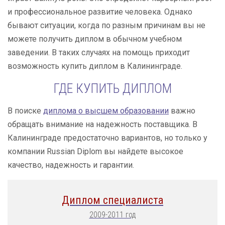
и профессиональное развитие человека. Однако
бывают ситуации, когда по разным причинам вы не
можете получить диплом в обычном учебном
заведении. В таких случаях на помощь приходит
возможность купить диплом в Калининграде.
ГДЕ КУПИТЬ ДИПЛОМ
В поиске
диплома о высшем образовании
важно
обращать внимание на надежность поставщика. В
Калининграде предостаточно вариантов, но только у
компании Russian Diplom вы найдете высокое
качество, надежность и гарантии.
Диплом специалиста
2009-2011 год