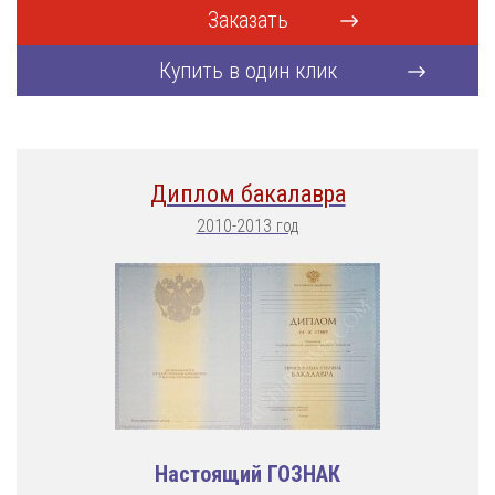
Заказать
Купить в один клик
Диплом бакалавра
2010-2013 год
Настоящий ГОЗНАК