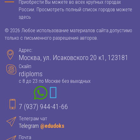
Приобрести Вы можете во всех крупных городах
России. Просмотреть полный список городов можете
здесь
© 2026 Любое использование материалов сайта допустимо
только с письменного разрешения авторов.
Адрес:
Москва, ул. Исаковского 20 к1, 123181
Скайп
rdiploms
с 8 до 23 по Москве без выходных
7 (937) 944-41-66
Телеграм чат
Telegram
@edudoks
Почта