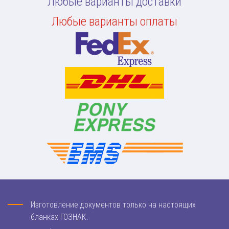
Любые варианты доставки
Любые варианты оплаты
Изготовление документов только на настоящих
бланках ГОЗНАК.