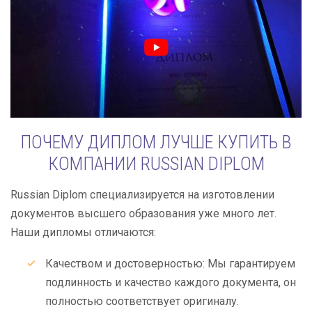
ПОЧЕМУ ДИПЛОМ ЛУЧШЕ КУПИТЬ В
КОМПАНИИ RUSSIAN DIPLOM
Russian Diplom специализируется на изготовлении
документов высшего образования уже много лет.
Наши дипломы отличаются:
Качеством и достоверностью: Мы гарантируем
подлинность и качество каждого документа, он
полностью соответствует оригиналу.