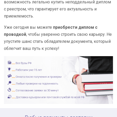
возможность легально купить неподдельный диплом
с реестром, что гарантирует его актуальность и
приемлемость.
Уже сегодня вы можете
приобрести диплом с
проводкой
, чтобы уверенно строить свою карьеру. Не
упустите шанс стать обладателем документа, который
облегчит ваш путь к успеху!