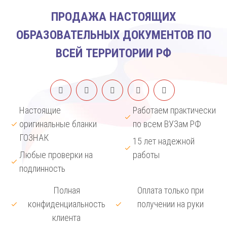
ПРОДАЖА НАСТОЯЩИХ
ОБРАЗОВАТЕЛЬНЫХ ДОКУМЕНТОВ ПО
ВСЕЙ ТЕРРИТОРИИ РФ
Настоящие
Работаем практически
оригинальные бланки
по всем ВУЗам РФ
ГОЗНАК
15 лет надежной
Любые проверки на
работы
подлинность
Полная
Оплата только при
конфиденциальность
получении на руки
клиента