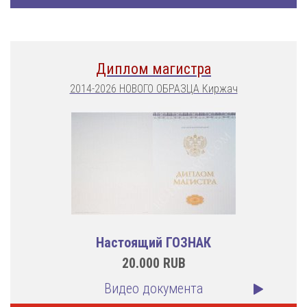
Диплом магистра
2014-2026 НОВОГО ОБРАЗЦА Киржач
Настоящий ГОЗНАК
20.000
RUB
Видео документа