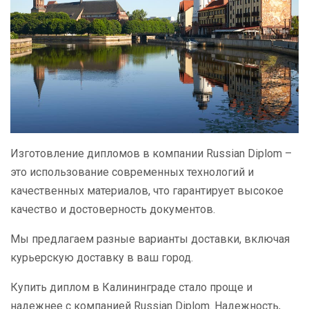
Изготовление дипломов в компании Russian Diplom –
это использование современных технологий и
качественных материалов, что гарантирует высокое
качество и достоверность документов.
Мы предлагаем разные варианты доставки, включая
курьерскую доставку в ваш город.
Купить диплом в Калининграде стало проще и
надежнее с компанией Russian Diplom. Надежность,