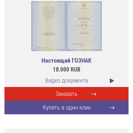
Настоящий ГОЗНАК
18.000
RUB
Видео документа
Заказать
Купить в один клик