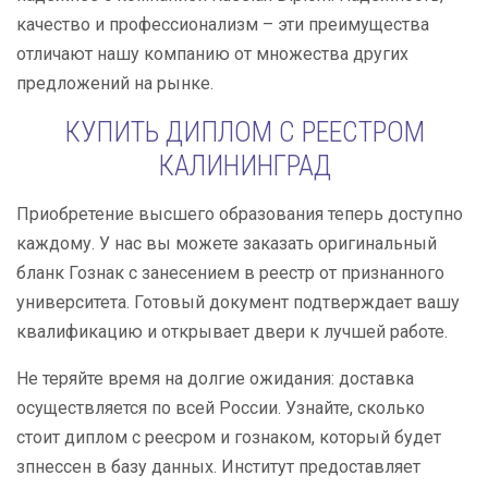
качество и профессионализм – эти преимущества
отличают нашу компанию от множества других
предложений на рынке.
КУПИТЬ ДИПЛОМ С РЕЕСТРОМ
КАЛИНИНГРАД
Приобретение высшего образования теперь доступно
каждому. У нас вы можете заказать оригинальный
бланк Гознак с занесением в реестр от признанного
университета. Готовый документ подтверждает вашу
квалификацию и открывает двери к лучшей работе.
Не теряйте время на долгие ожидания: доставка
осуществляется по всей России. Узнайте, сколько
стоит диплом с реесром и гознаком, который будет
зпнессен в базу данных. Институт предоставляет