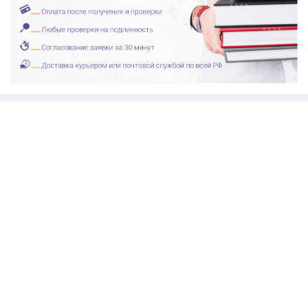
Любые варианты доставки
Любые варианты оплаты