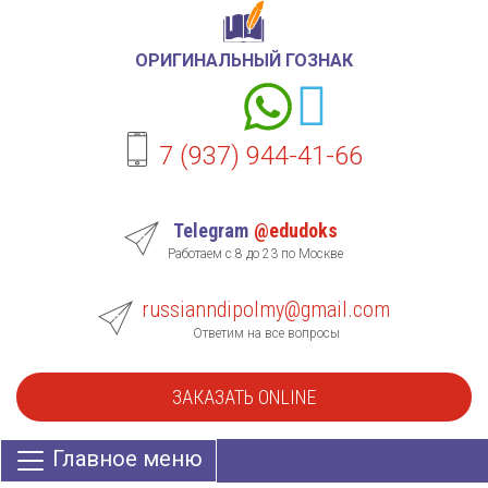
ОРИГИНАЛЬНЫЙ ГОЗНАК
7 (937) 944-41-66
Telegram
@edudoks
Работаем с 8 до 23 по Москве
russianndipolmy@gmail.com
Ответим на все вопросы
ЗАКАЗАТЬ ONLINE
Главное меню