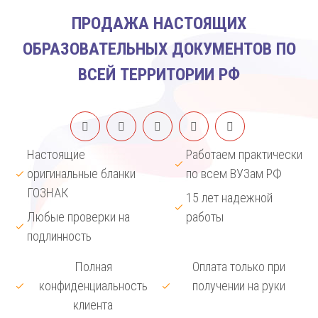
ПРОДАЖА НАСТОЯЩИХ
ОБРАЗОВАТЕЛЬНЫХ ДОКУМЕНТОВ ПО
ВСЕЙ ТЕРРИТОРИИ РФ
Настоящие
Работаем практически
оригинальные бланки
по всем ВУЗам РФ
ГОЗНАК
15 лет надежной
Любые проверки на
работы
подлинность
Полная
Оплата только при
конфиденциальность
получении на руки
клиента